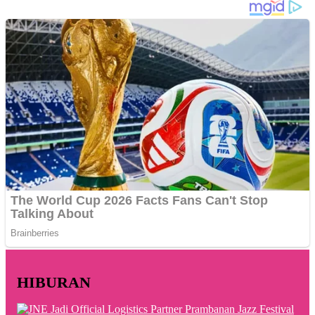
HIBURAN