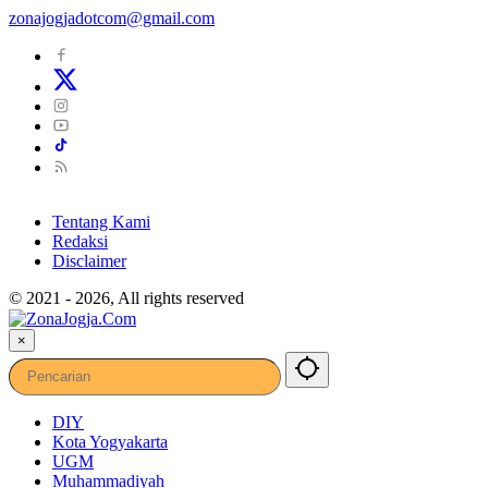
zonajogjadotcom@gmail.com
Tentang Kami
Redaksi
Disclaimer
© 2021 - 2026, All rights reserved
×
DIY
Kota Yogyakarta
UGM
Muhammadiyah