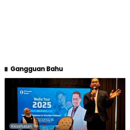
Gangguan Bahu
Kesehatan