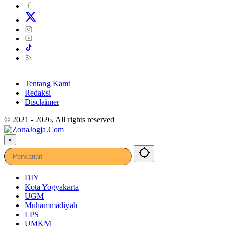
Tentang Kami
Redaksi
Disclaimer
© 2021 - 2026, All rights reserved
×
DIY
Kota Yogyakarta
UGM
Muhammadiyah
LPS
UMKM