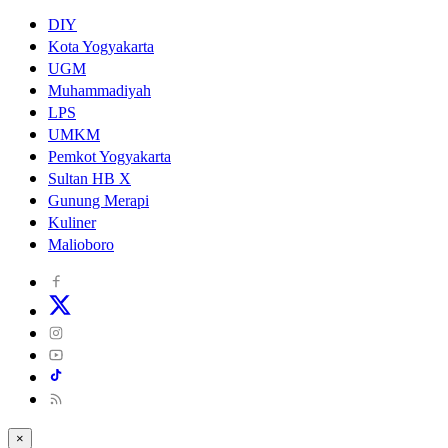
DIY
Kota Yogyakarta
UGM
Muhammadiyah
LPS
UMKM
Pemkot Yogyakarta
Sultan HB X
Gunung Merapi
Kuliner
Malioboro
×