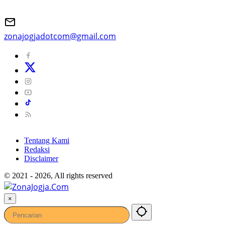
zonajogjadotcom@gmail.com
Tentang Kami
Redaksi
Disclaimer
© 2021 - 2026, All rights reserved
×