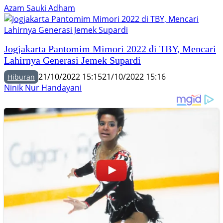
Azam Sauki Adham
Jogjakarta Pantomim Mimori 2022 di TBY, Mencari
Lahirnya Generasi Jemek Supardi
21/10/2022 15:15
21/10/2022 15:16
Hiburan
Ninik Nur Handayani