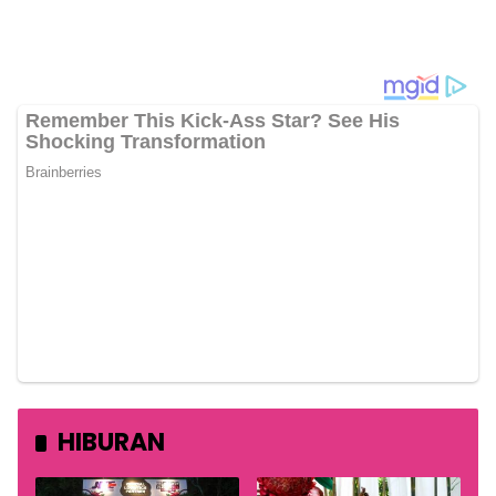
HIBURAN