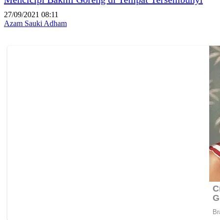
27/09/2021 08:11
Azam Sauki Adham