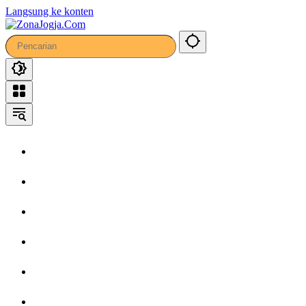
Langsung ke konten