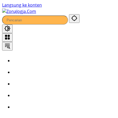
Langsung ke konten