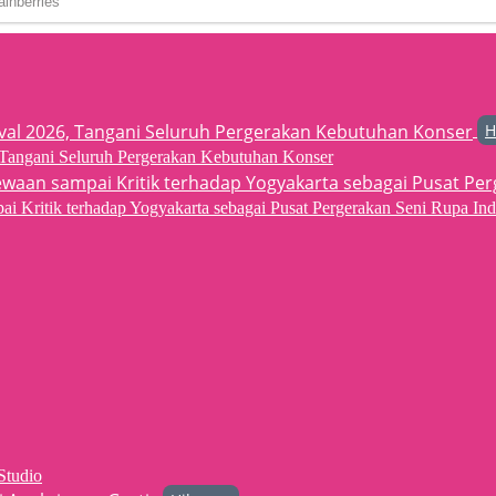
H
6, Tangani Seluruh Pergerakan Kebutuhan Konser
 Kritik terhadap Yogyakarta sebagai Pusat Pergerakan Seni Rupa Ind
Studio