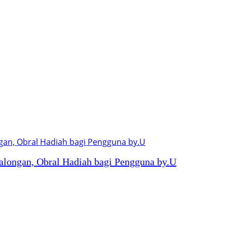
alongan, Obral Hadiah bagi Pengguna by.U