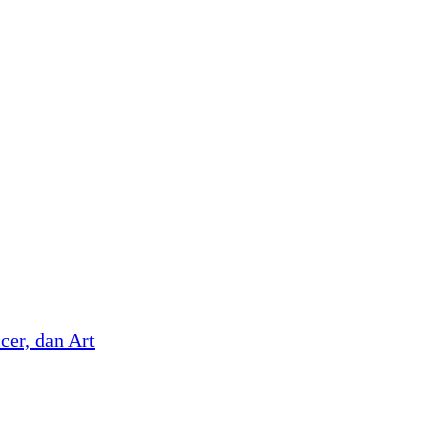
cer, dan Art