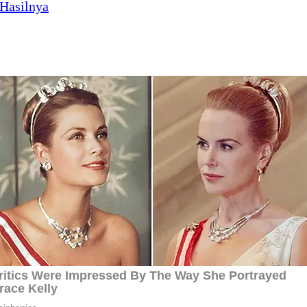
 Hasilnya