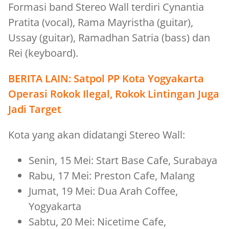
Formasi band Stereo Wall terdiri Cynantia
Pratita (vocal), Rama Mayristha (guitar),
Ussay (guitar), Ramadhan Satria (bass) dan
Rei (keyboard).
BERITA LAIN:
Satpol PP Kota Yogyakarta
Operasi Rokok Ilegal, Rokok Lintingan Juga
Jadi Target
Kota yang akan didatangi Stereo Wall:
Senin, 15 Mei: Start Base Cafe, Surabaya
Rabu, 17 Mei: Preston Cafe, Malang
Jumat, 19 Mei: Dua Arah Coffee,
Yogyakarta
Sabtu, 20 Mei: Nicetime Cafe,