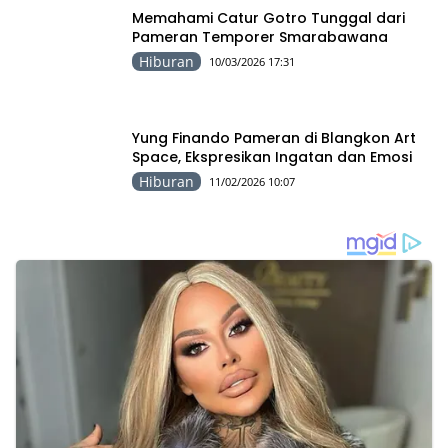
Memahami Catur Gotro Tunggal dari
Pameran Temporer Smarabawana
Hiburan
10/03/2026 17:31
Yung Finando Pameran di Blangkon Art
Space, Ekspresikan Ingatan dan Emosi
Hiburan
11/02/2026 10:07