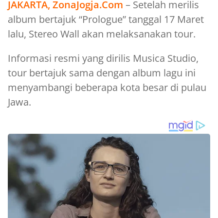
JAKARTA, ZonaJogja.Com
– Setelah merilis
album bertajuk “Prologue” tanggal 17 Maret
lalu, Stereo Wall akan melaksanakan tour.
Informasi resmi yang dirilis Musica Studio,
tour bertajuk sama dengan album lagu ini
menyambangi beberapa kota besar di pulau
Jawa.