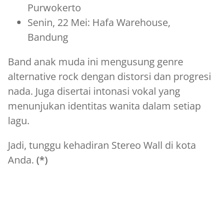
Purwokerto
Senin, 22 Mei: Hafa Warehouse,
Bandung
Band anak muda ini mengusung genre
alternative rock dengan distorsi dan progresi
nada. Juga disertai intonasi vokal yang
menunjukan identitas wanita dalam setiap
lagu.
Jadi, tunggu kehadiran Stereo Wall di kota
Anda.
(*)