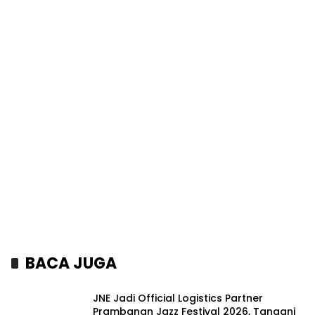
BACA JUGA
JNE Jadi Official Logistics Partner
Prambanan Jazz Festival 2026, Tangani