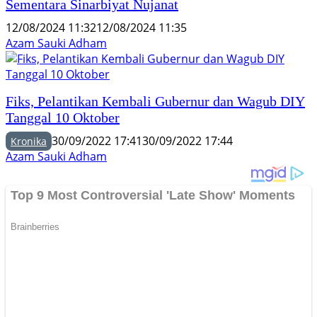
Sementara Sinarbiyat Nujanat
12/08/2024 11:32
12/08/2024 11:35
Azam Sauki Adham
Fiks, Pelantikan Kembali Gubernur dan Wagub DIY
Tanggal 10 Oktober
30/09/2022 17:41
30/09/2022 17:44
Kronika
Azam Sauki Adham