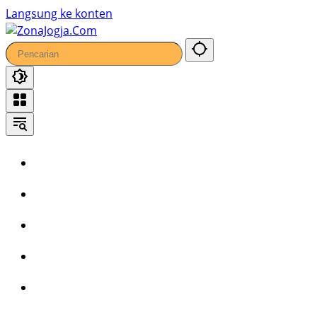
Langsung ke konten