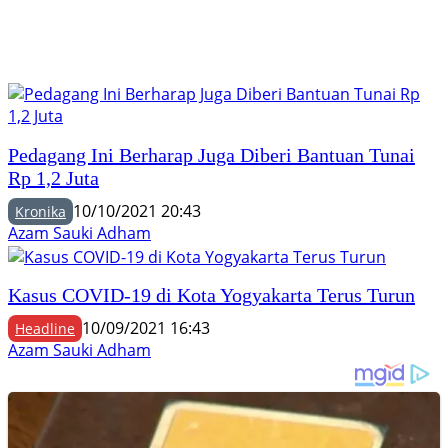
Pedagang Ini Berharap Juga Diberi Bantuan Tunai
Rp 1,2 Juta
10/10/2021 20:43
Kronika
Azam Sauki Adham
Kasus COVID-19 di Kota Yogyakarta Terus Turun
10/09/2021 16:43
Headline
Azam Sauki Adham