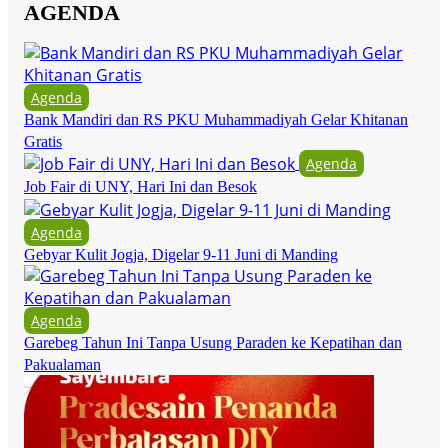
AGENDA
Agenda
Bank Mandiri dan RS PKU Muhammadiyah Gelar Khitanan
Gratis
Agenda
Job Fair di UNY, Hari Ini dan Besok
Agenda
Gebyar Kulit Jogja, Digelar 9-11 Juni di Manding
Agenda
Garebeg Tahun Ini Tanpa Usung Paraden ke Kepatihan dan
Pakualaman