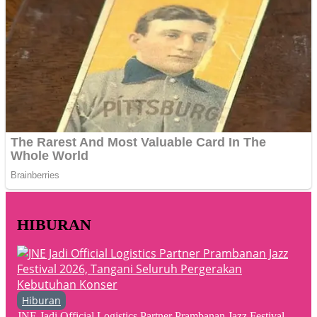
HIBURAN
Hiburan
JNE Jadi Official Logistics Partner Prambanan Jazz Festival