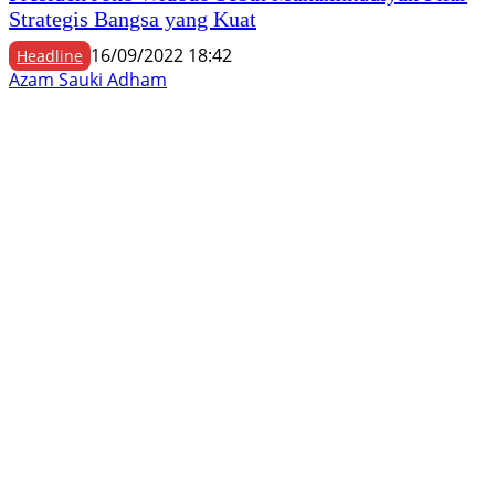
Strategis Bangsa yang Kuat
16/09/2022 18:42
Headline
Azam Sauki Adham