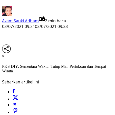
Azam Sauki Adham
2 min baca
03/07/2021 09:31
03/07/2021 09:33
×
PKS DIY: Sementara Waktu, Tutup Mal, Pertokoan dan Tempat
Wisata
Sebarkan artikel ini