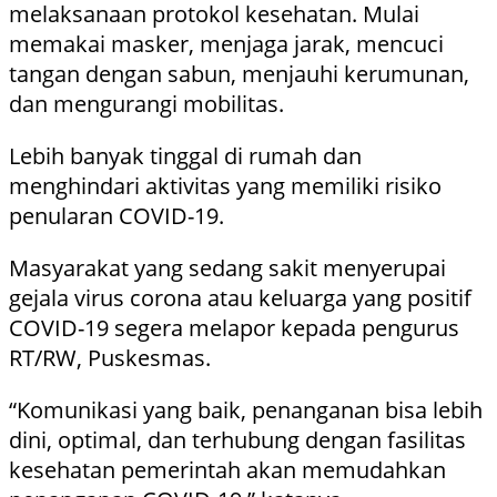
melaksanaan protokol kesehatan. Mulai
memakai masker, menjaga jarak, mencuci
tangan dengan sabun, menjauhi kerumunan,
dan mengurangi mobilitas.
Lebih banyak tinggal di rumah dan
menghindari aktivitas yang memiliki risiko
penularan COVID-19.
Masyarakat yang sedang sakit menyerupai
gejala virus corona atau keluarga yang positif
COVID-19 segera melapor kepada pengurus
RT/RW, Puskesmas.
“Komunikasi yang baik, penanganan bisa lebih
dini, optimal, dan terhubung dengan fasilitas
kesehatan pemerintah akan memudahkan