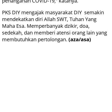
penanganan COVID-19,” katanya.
PKS DIY mengajak masyarakat DIY semakin
mendekatkan diri Allah SWT, Tuhan Yang
Maha Esa. Memperbanyak dzikir, doa,
sedekah, dan memberi atensi orang lain yang
membutuhkan pertolongan.
(aza/asa)