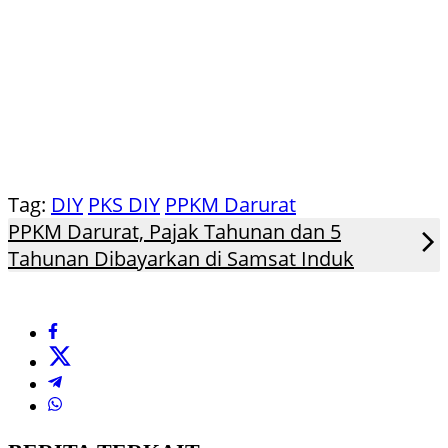
Tag:
DIY
PKS DIY
PPKM Darurat
PPKM Darurat, Pajak Tahunan dan 5
Tahunan Dibayarkan di Samsat Induk