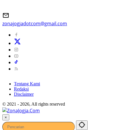
zonajogjadotcom@gmail.com
Tentang Kami
Redaksi
Disclaimer
© 2021 - 2026, All rights reserved
×