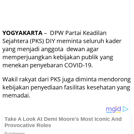
YOGYAKARTA
– DPW Partai Keadilan
Sejahtera (PKS) DIY meminta seluruh kader
yang menjadi anggota dewan agar
memperjuangkan kebijakan publik yang
menekan penyebaran COVID-19.
Wakil rakyat dari PKS juga diminta mendorong
kebijakan penyediaan fasilitas kesehatan yang
memadai.