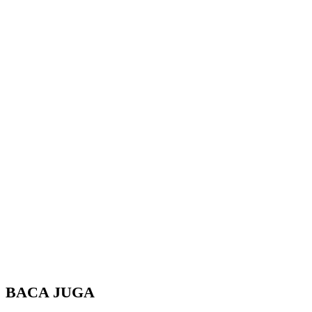
BACA JUGA