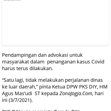
Pendampingan dan advokasi untuk
masyarakat dalam penanganan kasus Covid
harus terus dilakukan.
“Satu lagi, tidak melakukan perjalanan dinas
ke luar daerah,” pinta Ketua DPW PKS DIY, HM
Agus Mas’udi ST kepada
ZonaJogja.Com
, hari
ini (3/7/2021).