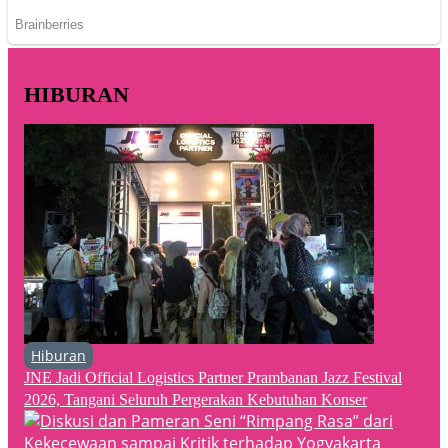
HIBURAN
Hiburan
JNE Jadi Official Logistics Partner Prambanan Jazz Festival
2026, Tangani Seluruh Pergerakan Kebutuhan Konser