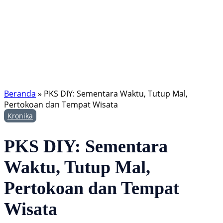
Beranda
»
PKS DIY: Sementara Waktu, Tutup Mal,
Pertokoan dan Tempat Wisata
Kronika
PKS DIY: Sementara
Waktu, Tutup Mal,
Pertokoan dan Tempat
Wisata