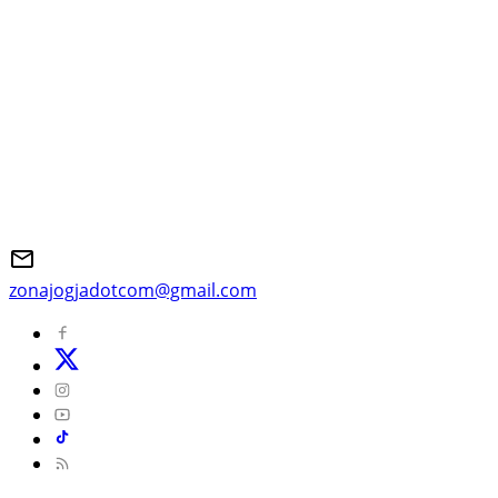
zonajogjadotcom@gmail.com