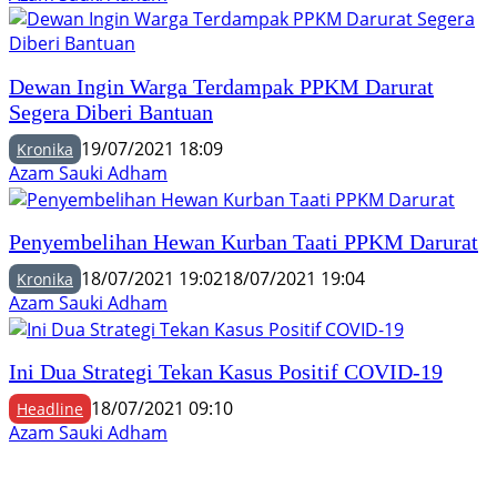
Dewan Ingin Warga Terdampak PPKM Darurat
Segera Diberi Bantuan
19/07/2021 18:09
Kronika
Azam Sauki Adham
Penyembelihan Hewan Kurban Taati PPKM Darurat
18/07/2021 19:02
18/07/2021 19:04
Kronika
Azam Sauki Adham
Ini Dua Strategi Tekan Kasus Positif COVID-19
18/07/2021 09:10
Headline
Azam Sauki Adham