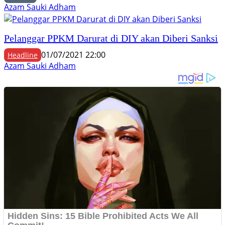
Azam Sauki Adham
Pelanggar PPKM Darurat di DIY akan Diberi Sanksi
01/07/2021 22:00
Headline
Azam Sauki Adham