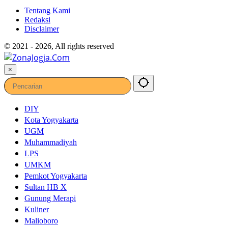
Tentang Kami
Redaksi
Disclaimer
© 2021 - 2026, All rights reserved
×
DIY
Kota Yogyakarta
UGM
Muhammadiyah
LPS
UMKM
Pemkot Yogyakarta
Sultan HB X
Gunung Merapi
Kuliner
Malioboro