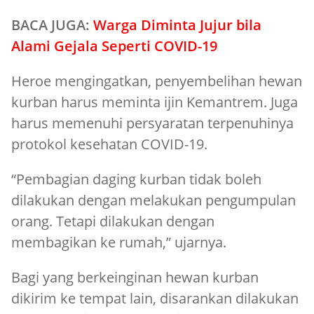
BACA JUGA:
Warga Diminta Jujur bila
Alami Gejala Seperti COVID-19
Heroe mengingatkan, penyembelihan hewan
kurban harus meminta ijin Kemantrem. Juga
harus memenuhi persyaratan terpenuhinya
protokol kesehatan COVID-19.
“Pembagian daging kurban tidak boleh
dilakukan dengan melakukan pengumpulan
orang. Tetapi dilakukan dengan
membagikan ke rumah,” ujarnya.
Bagi yang berkeinginan hewan kurban
dikirim ke tempat lain, disarankan dilakukan