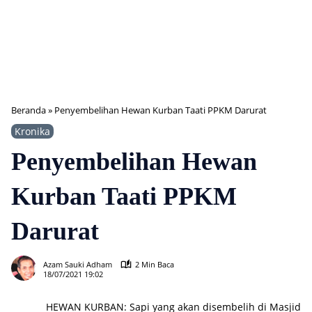
Beranda
»
Penyembelihan Hewan Kurban Taati PPKM Darurat
Kronika
Penyembelihan Hewan
Kurban Taati PPKM
Darurat
357
Azam Sauki Adham
2 Min Baca
18/07/2021 19:02
HEWAN KURBAN: Sapi yang akan disembelih di Masjid