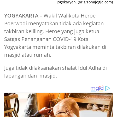
Jogokaryan. (aris/zonajogja.com)
YOGYAKARTA
– Wakil Walikota Heroe
Poerwadi menyatakan tidak ada kegiatan
takbiran keliling. Heroe yang juga ketua
Satgas Penanganan COVID-19 Kota
Yogyakarta meminta takbiran dilakukan di
masjid atau rumah.
Juga tidak dilaksanakan shalat Idul Adha di
lapangan dan masjid.