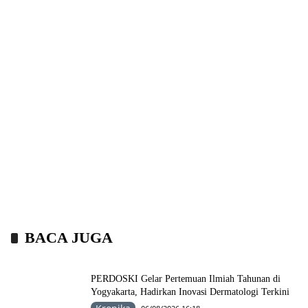
BACA JUGA
PERDOSKI Gelar Pertemuan Ilmiah Tahunan di
Yogyakarta, Hadirkan Inovasi Dermatologi Terkini