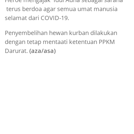
terus berdoa agar semua umat manusia
selamat dari COVID-19.
Penyembelihan hewan kurban dilakukan
dengan tetap mentaati ketentuan PPKM
Darurat.
(aza/asa)