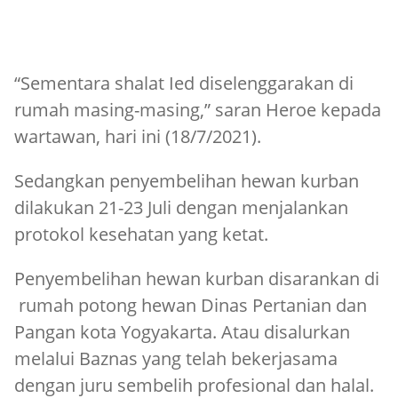
“Sementara shalat Ied diselenggarakan di
rumah masing-masing,” saran Heroe kepada
wartawan, hari ini (18/7/2021).
Sedangkan penyembelihan hewan kurban
dilakukan 21-23 Juli dengan menjalankan
protokol kesehatan yang ketat.
Penyembelihan hewan kurban disarankan di
rumah potong hewan Dinas Pertanian dan
Pangan kota Yogyakarta. Atau disalurkan
melalui Baznas yang telah bekerjasama
dengan juru sembelih profesional dan halal.