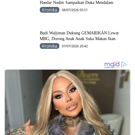
Haedar Nashir Sampaikan Duka Mendalam
Kronika
08/07/2026 05:51
Budi Waljiman Dukung GEMARIKAN Lewat
MBG, Dorong Anak Anak Suka Makan Ikan
Kronika
07/07/2026 20:42