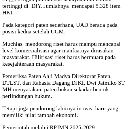
tertinggi di DIY. Jumlahnya mencapai 5.328 item
HKI.
Pada kategori paten sederhana, UAD berada pada
posisi kedua setelah UGM.
Muchlas mendorong riset harus mampu mencapai
level komersialisasi agar manfaatnya dirasakan
masyarakat. Hilirisasi riset harus bermuara pada
kesejahteraan masyarakat.
Pemeriksa Paten Ahli Madya Direktorat Paten,
DTLST, dan Rahasia Dagang DJKI, Dwi Jatmiko ST
MH menyatakan, paten bukan sekadar bentuk
perlindungan hukum.
Tetapi juga pendorong lahirnya inovasi baru yang
memiliki nilai tambah ekonomi.
Pemerintah melalui RPJMN 2025-2029