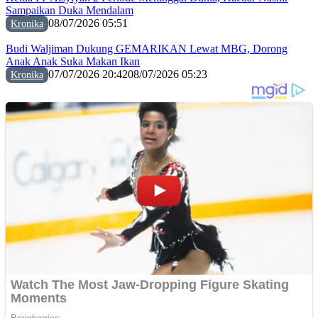
Sampaikan Duka Mendalam
08/07/2026 05:51
Kronika
Budi Waljiman Dukung GEMARIKAN Lewat MBG, Dorong
Anak Anak Suka Makan Ikan
07/07/2026 20:42
08/07/2026 05:23
Kronika