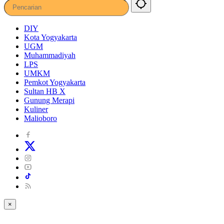
DIY
Kota Yogyakarta
UGM
Muhammadiyah
LPS
UMKM
Pemkot Yogyakarta
Sultan HB X
Gunung Merapi
Kuliner
Malioboro
×