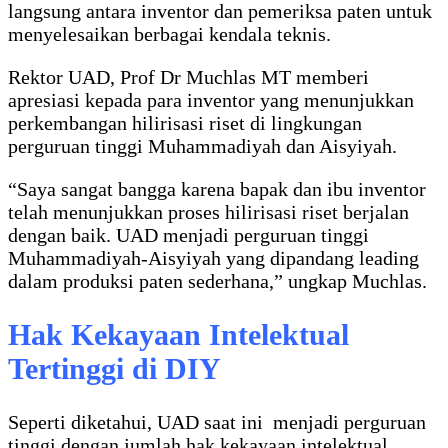
langsung antara inventor dan pemeriksa paten untuk
menyelesaikan berbagai kendala teknis.
Rektor UAD, Prof Dr Muchlas MT memberi
apresiasi kepada para inventor yang menunjukkan
perkembangan hilirisasi riset di lingkungan
perguruan tinggi Muhammadiyah dan Aisyiyah.
“Saya sangat bangga karena bapak dan ibu inventor
telah menunjukkan proses hilirisasi riset berjalan
dengan baik. UAD menjadi perguruan tinggi
Muhammadiyah-Aisyiyah yang dipandang leading
dalam produksi paten sederhana,” ungkap Muchlas.
Hak Kekayaan Intelektual
Tertinggi di DIY
Seperti diketahui, UAD saat ini menjadi perguruan
tinggi dengan jumlah hak kekayaan intelektual