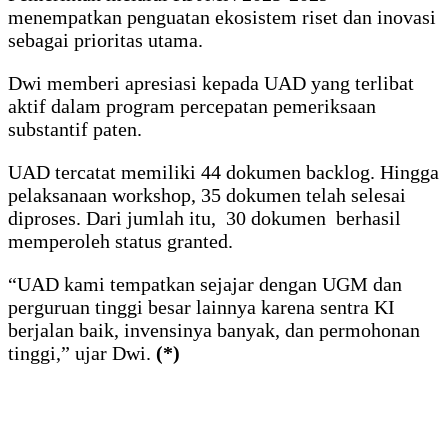
menempatkan penguatan ekosistem riset dan inovasi
sebagai prioritas utama.
Dwi memberi apresiasi kepada UAD yang terlibat
aktif dalam program percepatan pemeriksaan
substantif paten.
UAD tercatat memiliki 44 dokumen backlog. Hingga
pelaksanaan workshop, 35 dokumen telah selesai
diproses. Dari jumlah itu, 30 dokumen berhasil
memperoleh status granted.
“UAD kami tempatkan sejajar dengan UGM dan
perguruan tinggi besar lainnya karena sentra KI
berjalan baik, invensinya banyak, dan permohonan
tinggi,” ujar Dwi.
(*)