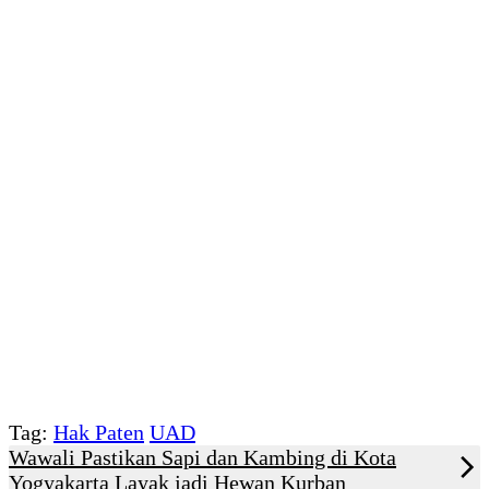
Tag:
Hak Paten
UAD
Wawali Pastikan Sapi dan Kambing di Kota
Yogyakarta Layak jadi Hewan Kurban