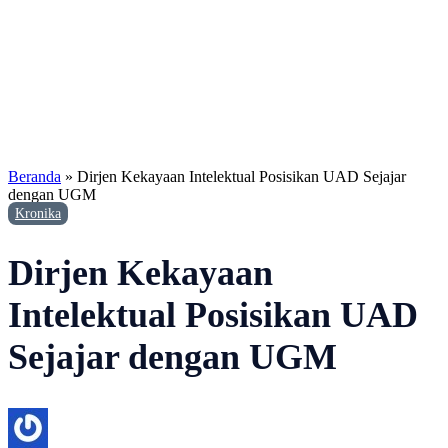
Beranda
»
Dirjen Kekayaan Intelektual Posisikan UAD Sejajar
dengan UGM
Kronika
Dirjen Kekayaan
Intelektual Posisikan UAD
Sejajar dengan UGM