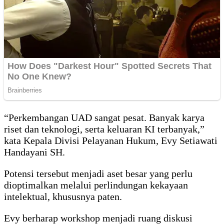
“Perkembangan UAD sangat pesat. Banyak karya
riset dan teknologi, serta keluaran KI terbanyak,”
kata Kepala Divisi Pelayanan Hukum, Evy Setiawati
Handayani SH.
Potensi tersebut menjadi aset besar yang perlu
dioptimalkan melalui perlindungan kekayaan
intelektual, khususnya paten.
Evy berharap workshop menjadi ruang diskusi