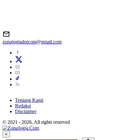
zonajogjadotcom@gmail.com
Tentang Kami
Redaksi
Disclaimer
© 2021 - 2026, All rights reserved
×