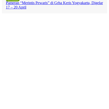
Pameran “Merintis Pewaris” di Grha Keris Yogyakarta, Digelar
17 – 20 April