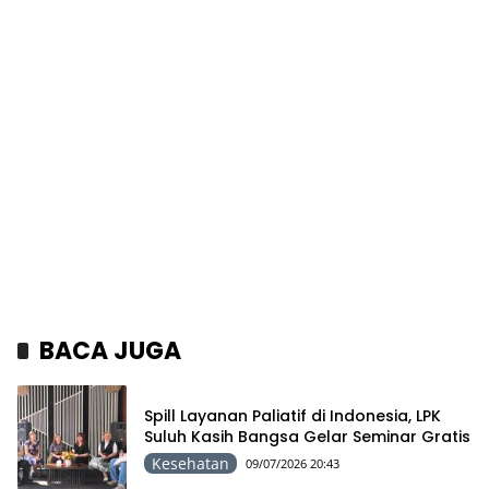
BACA JUGA
Spill Layanan Paliatif di Indonesia, LPK
Suluh Kasih Bangsa Gelar Seminar Gratis
Kesehatan
09/07/2026 20:43