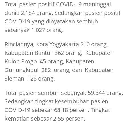
Total pasien positif COVID-19 meninggal
dunia 2.184 orang. Sedangkan pasien positif
COVID-19 yang dinyatakan sembuh
sebanyak 1.027 orang.
Rinciannya, Kota Yogyakarta 210 orang,
Kabupaten Bantul 362 orang, Kabupaten
Kulon Progo 45 orang, Kabupaten
Gunungkidul 282 orang, dan Kabupaten
Sleman 128 orang.
Total pasien sembuh sebanyak 59.344 orang.
Sedangkan tingkat kesembuhan pasien
COVID-19 sebesar 68,18 persen. Tingkat
kematian sebesar 2,55 persen.