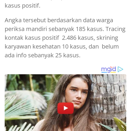
kasus positif.
Angka tersebut berdasarkan data warga
periksa mandiri sebanyak 185 kasus. Tracing
kontak kasus positif 2.486 kasus, skrining
karyawan kesehatan 10 kasus, dan belum
ada info sebanyak 25 kasus.