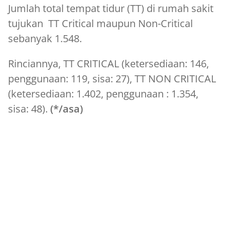
Jumlah total tempat tidur (TT) di rumah sakit
tujukan TT Critical maupun Non-Critical
sebanyak 1.548.
Rinciannya, TT CRITICAL (ketersediaan: 146,
penggunaan: 119, sisa: 27), TT NON CRITICAL
(ketersediaan: 1.402, penggunaan : 1.354,
sisa: 48).
(*/asa)