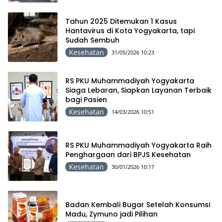
Tahun 2025 Ditemukan 1 Kasus
Hantavirus di Kota Yogyakarta, tapi
Sudah Sembuh
Kesehatan
31/05/2026 10:23
RS PKU Muhammadiyah Yogyakarta
Siaga Lebaran, Siapkan Layanan Terbaik
bagi Pasien
Kesehatan
14/03/2026 10:51
RS PKU Muhammadiyah Yogyakarta Raih
Penghargaan dari BPJS Kesehatan
Kesehatan
30/01/2026 10:17
Badan Kembali Bugar Setelah Konsumsi
Madu, Zymuno jadi Pilihan