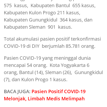
575 kasus, Kabupaten Bantul 655 kasus,
Kabupaten Kulon Progo 211 kasus,
Kabupaten Gunungkidul 364 kasus, dan
Kabupaten Sleman 901 kasus.
Total akumulasi pasien positif terkonfirmasi
COVID-19 di DIY berjumlah 85.781 orang.
Pasien COVID-19 yang meninggal dunia
mencapai 54 orang. Kota Yogyakarta 6
orang, Bantul (14), Sleman (26), Gunungkidul
(7), dan Kulon Progo 1 kasus.
BACA JUGA:
Pasien Positif COVID-19
Melonjak, Limbah Medis Melimpah