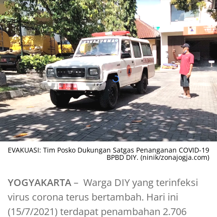
EVAKUASI: Tim Posko Dukungan Satgas Penanganan COVID-19
BPBD DIY. (ninik/zonajogja.com)
YOGYAKARTA
– Warga DIY yang terinfeksi
virus corona terus bertambah. Hari ini
(15/7/2021) terdapat penambahan 2.706