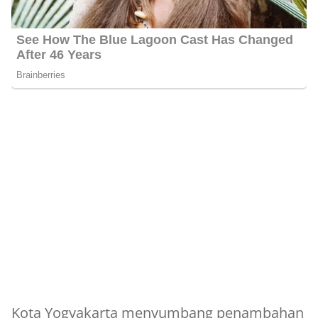
Kota Yogyakarta menyumbang penambahan