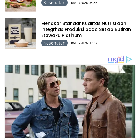
Kesehatan
18/01/2026 08:35
Menakar Standar Kualitas Nutrisi dan
Integritas Produksi pada Setiap Butiran
Etawaku Platinum
Kesehatan
18/01/2026 06:37