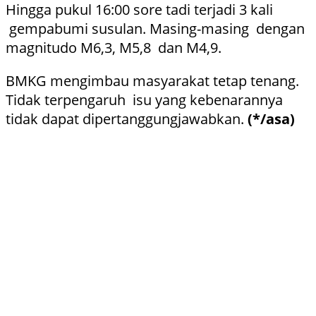
Hingga pukul 16:00 sore tadi terjadi 3 kali
gempabumi susulan. Masing-masing dengan
magnitudo M6,3, M5,8 dan M4,9.
BMKG mengimbau masyarakat tetap tenang.
Tidak terpengaruh isu yang kebenarannya
tidak dapat dipertanggungjawabkan.
(*/asa)