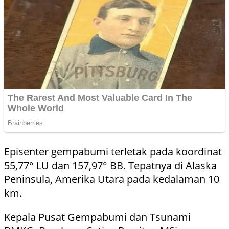
Episenter gempabumi terletak pada koordinat
55,77° LU dan 157,97° BB. Tepatnya di Alaska
Peninsula, Amerika Utara pada kedalaman 10
km.
Kepala Pusat Gempabumi dan Tsunami