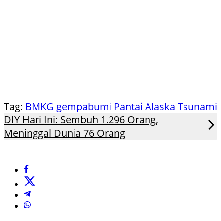
Tag:
BMKG
gempabumi
Pantai Alaska
Tsunami
DIY Hari Ini: Sembuh 1.296 Orang,
Meninggal Dunia 76 Orang