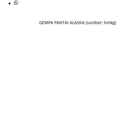
GEMPA PANTAI ALASKA (sumber: bmkg)