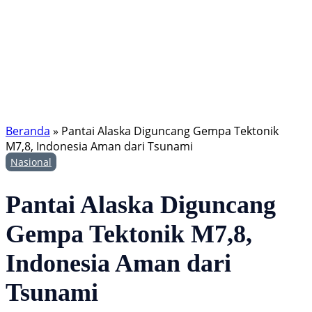
Beranda
»
Pantai Alaska Diguncang Gempa Tektonik
M7,8, Indonesia Aman dari Tsunami
Nasional
Pantai Alaska Diguncang
Gempa Tektonik M7,8,
Indonesia Aman dari
Tsunami