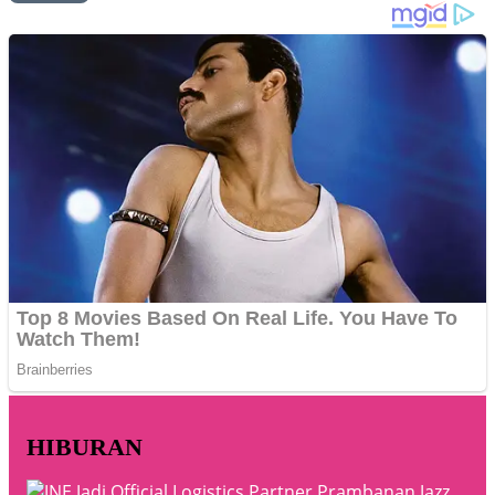
HIBURAN