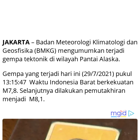
JAKARTA
– Badan Meteorologi Klimatologi dan
Geosfisika (BMKG) mengumumkan terjadi
gempa tektonik di wilayah Pantai Alaska.
Gempa yang terjadi hari ini (29/7/2021) pukul
13:15:47 Waktu Indonesia Barat berkekuatan
M7,8. Selanjutnya dilakukan pemutakhiran
menjadi M8,1.