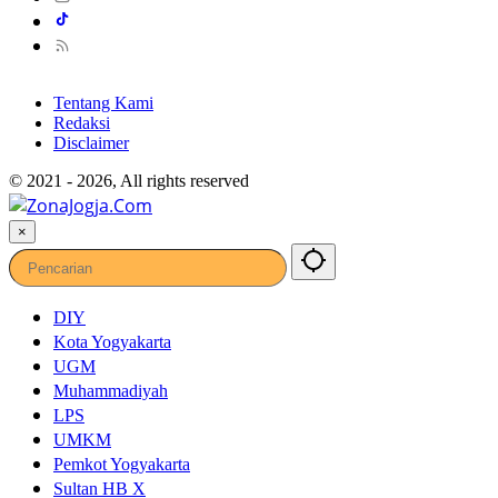
Tentang Kami
Redaksi
Disclaimer
© 2021 - 2026, All rights reserved
×
DIY
Kota Yogyakarta
UGM
Muhammadiyah
LPS
UMKM
Pemkot Yogyakarta
Sultan HB X