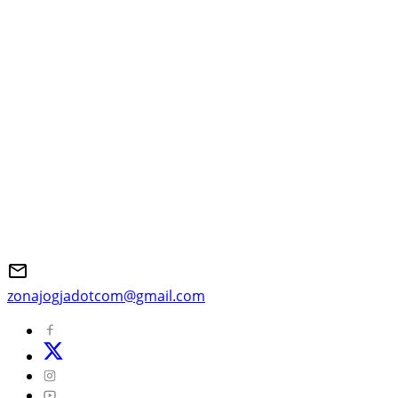
zonajogjadotcom@gmail.com