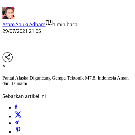
Azam Sauki Adham
1 min baca
29/07/2021 21:05
×
Pantai Alaska Diguncang Gempa Tektonik M7,8, Indonesia Aman
dari Tsunami
Sebarkan artikel ini