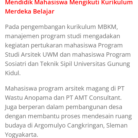
Mendidik Mahasiswa Mengikuti Kurikulum
Merdeka Belajar
Pada pengembangan kurikulum MBKM,
manajemen program studi mengadakan
kegiatan pertukaran mahasiswa Program
Studi Arsitek UWM dan mahasiswa Program
Sosiatri dan Teknik Sipil Universitas Gunung
Kidul.
Mahasiswa program arsitek magang di PT
Wastu Anopama dan PT AMT Consultant.
Juga berperan dalam pembangunan desa
dengan membantu proses mendesain ruang
budaya di Argomulyo Cangkringan, Sleman
Yogyakarta.