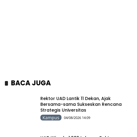
BACA JUGA
Rektor UAD Lantik 11 Dekan, Ajak
Bersama-sama Sukseskan Rencana
Strategis Universitas
Kampus
04/08/2026 14:09