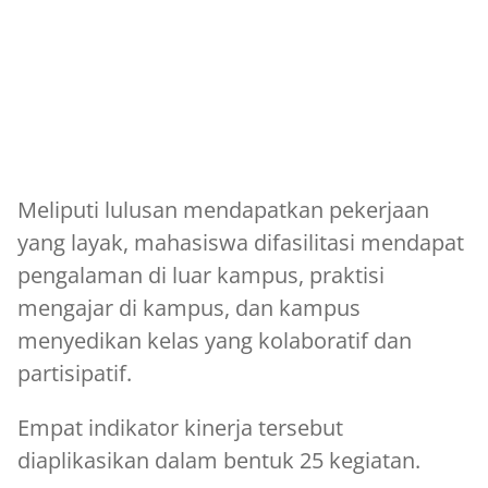
Meliputi lulusan mendapatkan pekerjaan
yang layak, mahasiswa difasilitasi mendapat
pengalaman di luar kampus, praktisi
mengajar di kampus, dan kampus
menyedikan kelas yang kolaboratif dan
partisipatif.
Empat indikator kinerja tersebut
diaplikasikan dalam bentuk 25 kegiatan.