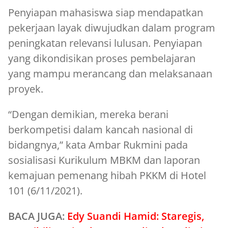
Penyiapan mahasiswa siap mendapatkan
pekerjaan layak diwujudkan dalam program
peningkatan relevansi lulusan. Penyiapan
yang dikondisikan proses pembelajaran
yang mampu merancang dan melaksanaan
proyek.
“Dengan demikian, mereka berani
berkompetisi dalam kancah nasional di
bidangnya,” kata Ambar Rukmini pada
sosialisasi Kurikulum MBKM dan laporan
kemajuan pemenang hibah PKKM di Hotel
101 (6/11/2021).
BACA JUGA:
Edy Suandi Hamid: Staregis,