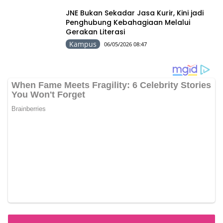
JNE Bukan Sekadar Jasa Kurir, Kini jadi
Penghubung Kebahagiaan Melalui
Gerakan Literasi
Kampus
06/05/2026 08:47