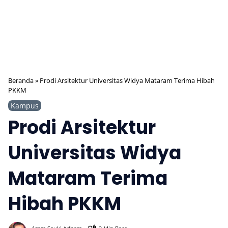
Beranda
»
Prodi Arsitektur Universitas Widya Mataram Terima Hibah
PKKM
Kampus
Prodi Arsitektur
Universitas Widya
Mataram Terima
Hibah PKKM
516