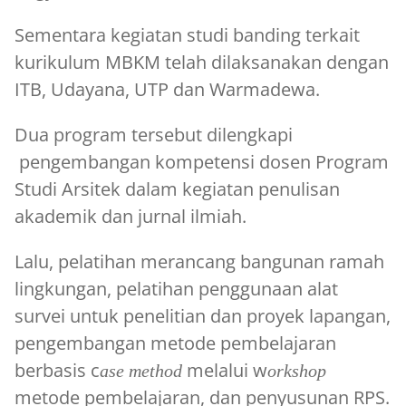
Sementara kegiatan studi banding terkait
kurikulum MBKM telah dilaksanakan dengan
ITB, Udayana, UTP dan Warmadewa.
Dua program tersebut dilengkapi
pengembangan kompetensi dosen Program
Studi Arsitek dalam kegiatan penulisan
akademik dan jurnal ilmiah.
Lalu, pelatihan merancang bangunan ramah
lingkungan, pelatihan penggunaan alat
survei untuk penelitian dan proyek lapangan,
pengembangan metode pembelajaran
berbasis c
melalui w
ase method
orkshop
metode pembelajaran, dan penyusunan RPS.