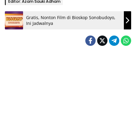
Editor: Azam Sauki Adham
Gratis, Nonton Film di Bioskop Sonobudoyo,
Ini Jadwalnya