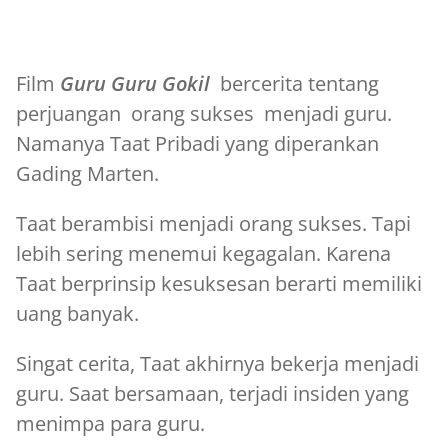
Film
Guru Guru Gokil
bercerita tentang
perjuangan orang sukses menjadi guru.
Namanya Taat Pribadi yang diperankan
Gading Marten.
Taat berambisi menjadi orang sukses. Tapi
lebih sering menemui kegagalan. Karena
Taat berprinsip kesuksesan berarti memiliki
uang banyak.
Singat cerita, Taat akhirnya bekerja menjadi
guru. Saat bersamaan, terjadi insiden yang
menimpa para guru.