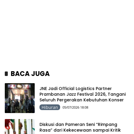
BACA JUGA
JNE Jadi Official Logistics Partner
Prambanan Jazz Festival 2026, Tangani
Seluruh Pergerakan Kebutuhan Konser
Hiburan
05/07/2026 18:08
Diskusi dan Pameran Seni “Rimpang
Rasa” dari Kekecewaan sampai Kritik