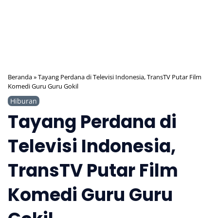
Beranda
»
Tayang Perdana di Televisi Indonesia, TransTV Putar Film
Komedi Guru Guru Gokil
Hiburan
Tayang Perdana di
Televisi Indonesia,
TransTV Putar Film
Komedi Guru Guru