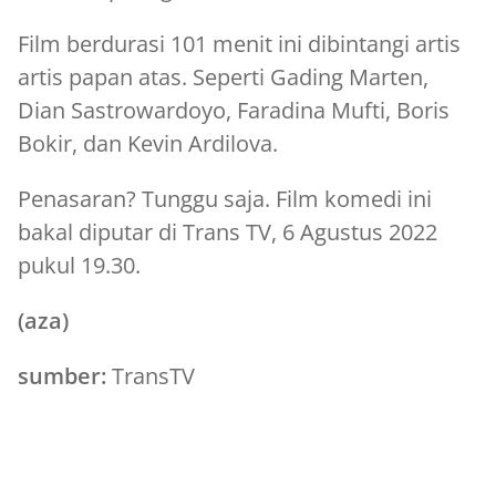
Film berdurasi 101 menit ini dibintangi artis
artis papan atas. Seperti Gading Marten,
Dian Sastrowardoyo, Faradina Mufti, Boris
Bokir, dan Kevin Ardilova.
Penasaran? Tunggu saja. Film komedi ini
bakal diputar di Trans TV, 6 Agustus 2022
pukul 19.30.
(aza)
sumber:
TransTV