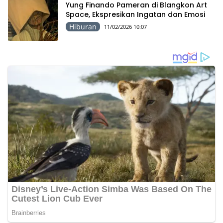
Yung Finando Pameran di Blangkon Art
Space, Ekspresikan Ingatan dan Emosi
Hiburan
11/02/2026 10:07