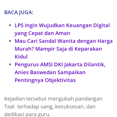
BACA JUGA:
LPS Ingin Wujudkan Keuangan Digital
yang Cepat dan Aman
Mau Cari Sandal Wanita dengan Harga
Murah? Mampir Saja di Keparakan
Kidul
Pengurus AMSI DKI Jakarta Dilantik,
Anies Baswedan Sampaikan
Pentingnya Objektivitas
Kejadian tersebut mengubah pandangan
Taat terhadap uang, kesuksesan, dan
dedikasi para guru.