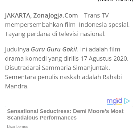
JAKARTA, ZonaJogja.Com –
Trans TV
mempersembahkan film Indonesia spesial.
Tayang perdana di televisi nasional.
Judulnya
Guru Guru Gokil
. Ini adalah film
drama komedi yang dirilis 17 Agustus 2020.
Disutradarai Sammaria Simanjuntak.
Sementara penulis naskah adalah Rahabi
Mandra.