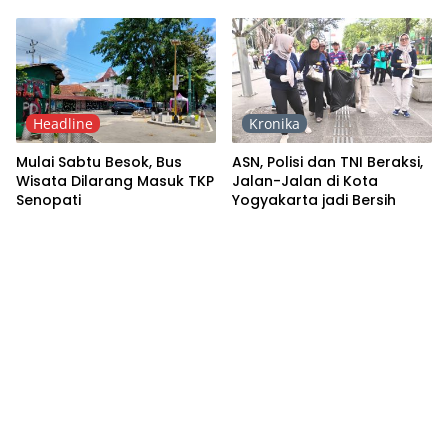
Headline
Kronika
Mulai Sabtu Besok, Bus
ASN, Polisi dan TNI Beraksi,
Wisata Dilarang Masuk TKP
Jalan-Jalan di Kota
Senopati
Yogyakarta jadi Bersih