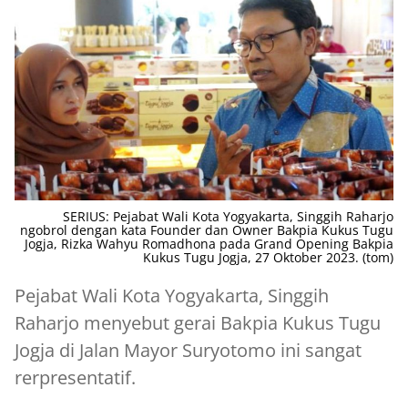
SERIUS: Pejabat Wali Kota Yogyakarta, Singgih Raharjo
ngobrol dengan kata Founder dan Owner Bakpia Kukus Tugu
Jogja, Rizka Wahyu Romadhona pada Grand Opening Bakpia
Kukus Tugu Jogja, 27 Oktober 2023. (tom)
Pejabat Wali Kota Yogyakarta, Singgih
Raharjo menyebut gerai Bakpia Kukus Tugu
Jogja di Jalan Mayor Suryotomo ini sangat
rerpresentatif.