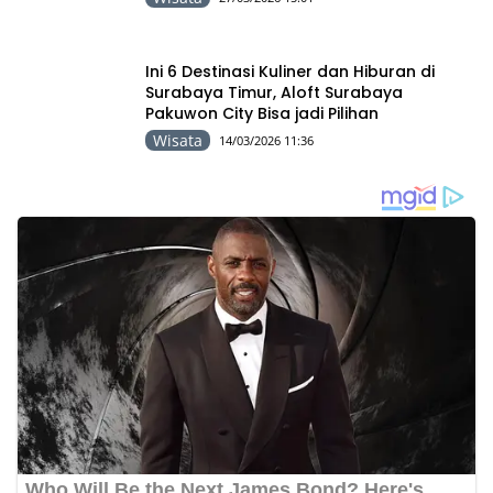
Ini 6 Destinasi Kuliner dan Hiburan di
Surabaya Timur, Aloft Surabaya
Pakuwon City Bisa jadi Pilihan
Wisata
14/03/2026 11:36