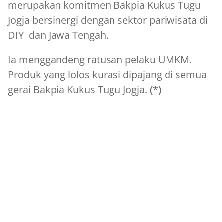
merupakan komitmen Bakpia Kukus Tugu
Jogja bersinergi dengan sektor pariwisata di
DIY dan Jawa Tengah.
Ia menggandeng ratusan pelaku UMKM.
Produk yang lolos kurasi dipajang di semua
gerai Bakpia Kukus Tugu Jogja.
(*)