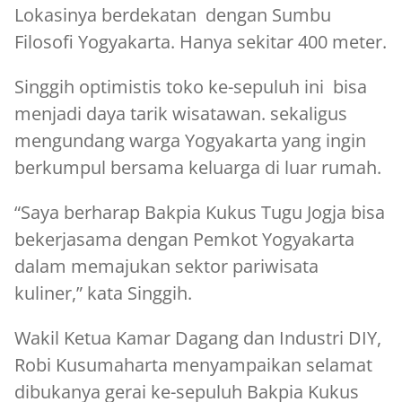
Lokasinya berdekatan dengan Sumbu
Filosofi Yogyakarta. Hanya sekitar 400 meter.
Singgih optimistis toko ke-sepuluh ini bisa
menjadi daya tarik wisatawan. sekaligus
mengundang warga Yogyakarta yang ingin
berkumpul bersama keluarga di luar rumah.
“Saya berharap Bakpia Kukus Tugu Jogja bisa
bekerjasama dengan Pemkot Yogyakarta
dalam memajukan sektor pariwisata
kuliner,” kata Singgih.
Wakil Ketua Kamar Dagang dan Industri DIY,
Robi Kusumaharta menyampaikan selamat
dibukanya gerai ke-sepuluh Bakpia Kukus