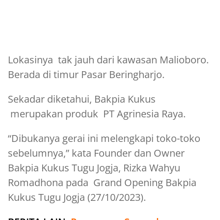
Lokasinya tak jauh dari kawasan Malioboro.
Berada di timur Pasar Beringharjo.
Sekadar diketahui, Bakpia Kukus
merupakan produk PT Agrinesia Raya.
“Dibukanya gerai ini melengkapi toko-toko
sebelumnya,” kata Founder dan Owner
Bakpia Kukus Tugu Jogja, Rizka Wahyu
Romadhona pada Grand Opening Bakpia
Kukus Tugu Jogja (27/10/2023).