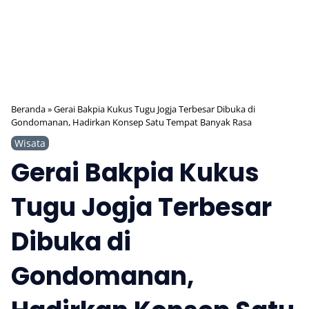
Beranda
»
Gerai Bakpia Kukus Tugu Jogja Terbesar Dibuka di
Gondomanan, Hadirkan Konsep Satu Tempat Banyak Rasa
Wisata
Gerai Bakpia Kukus
Tugu Jogja Terbesar
Dibuka di
Gondomanan,