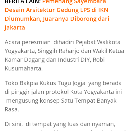
BERITA LAIN:
Pemenang Sayembara
Desain Arsitektur Gedung LPS di IKN
Diumumkan, Juaranya Diborong dari
Jakarta
Acara peresmian dihadiri Pejabat Walikota
Yogyakarta, Singgih Raharjo dan Wakil Ketua
Kamar Dagang dan Industri DIY, Robi
Kusumaharta.
Toko Bakpia Kukus Tugu Jogja yang berada
di pinggir jalan protokol Kota Yogyakarta ini
mengusung konsep Satu Tempat Banyak
Rasa.
Di sini, di tempat yang luas dan nyaman,