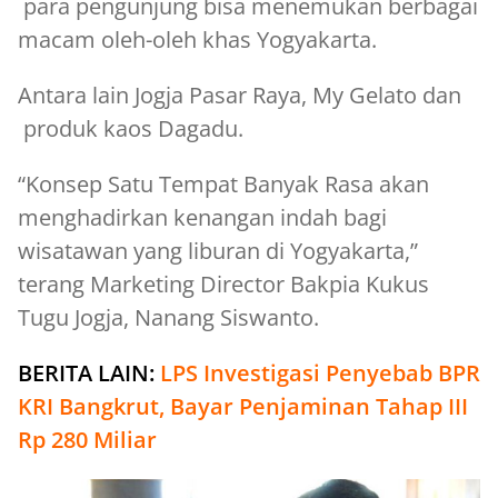
para pengunjung bisa menemukan berbagai
macam oleh-oleh khas Yogyakarta.
Antara lain Jogja Pasar Raya, My Gelato dan
produk kaos Dagadu.
“Konsep Satu Tempat Banyak Rasa akan
menghadirkan kenangan indah bagi
wisatawan yang liburan di Yogyakarta,”
terang Marketing Director Bakpia Kukus
Tugu Jogja, Nanang Siswanto.
BERITA LAIN:
LPS Investigasi Penyebab BPR
KRI Bangkrut, Bayar Penjaminan Tahap III
Rp 280 Miliar