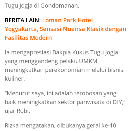
Tugu Jogja di Gondomanan.
BERITA LAIN
:
Loman Park Hotel
Yogyakarta, Sensasi Nuansa Klasik dengan
Fasilitas Modern
Ia mengapresiasi Bakpia Kukus Tugu Jogja
yang menggandeng pelaku UMKM
meningkatkan perekonomian melalui bisnis
kuliner.
“Menurut saya, ini adalah terobosan yang
baik meningkatkan sektor pariwisata di DIY,”
ujar Robi.
Rizka mengatakan, dibukanya gerai ke-10