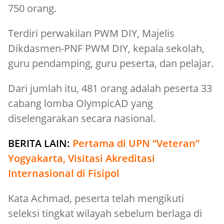
750 orang.
Terdiri perwakilan PWM DIY, Majelis
Dikdasmen-PNF PWM DIY, kepala sekolah,
guru pendamping, guru peserta, dan pelajar.
Dari jumlah itu, 481 orang adalah peserta 33
cabang lomba OlympicAD yang
diselengarakan secara nasional.
BERITA LAIN:
Pertama di UPN “Veteran”
Yogyakarta, Visitasi Akreditasi
Internasional di Fisipol
Kata Achmad, peserta telah mengikuti
seleksi tingkat wilayah sebelum berlaga di