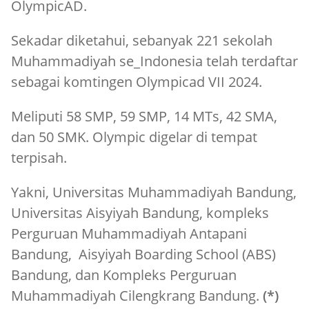
OlympicAD.
Sekadar diketahui, sebanyak 221 sekolah
Muhammadiyah se_Indonesia telah terdaftar
sebagai komtingen Olympicad VII 2024.
Meliputi 58 SMP, 59 SMP, 14 MTs, 42 SMA,
dan 50 SMK. Olympic digelar di tempat
terpisah.
Yakni, Universitas Muhammadiyah Bandung,
Universitas Aisyiyah Bandung, kompleks
Perguruan Muhammadiyah Antapani
Bandung, Aisyiyah Boarding School (ABS)
Bandung, dan Kompleks Perguruan
Muhammadiyah Cilengkrang Bandung.
(*)