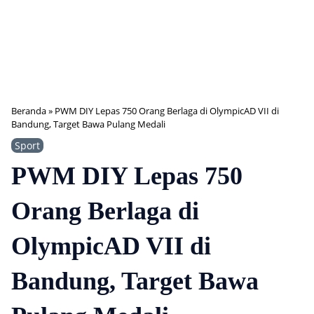
Beranda
»
PWM DIY Lepas 750 Orang Berlaga di OlympicAD VII di
Bandung, Target Bawa Pulang Medali
Sport
PWM DIY Lepas 750
Orang Berlaga di
OlympicAD VII di
Bandung, Target Bawa