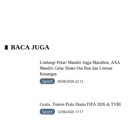
BACA JUGA
Lindungi Pelari Mandiri Jogja Marathon, AXA
Mandiri Gelar Shake Out Run dan Literasi
Keuangan
Sport
20/06/2026 22:12
Gratis, Tonton Piala Dunia FIFA 2026 di TVRI
Sport
12/06/2026 17:17