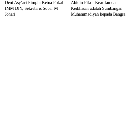
Deni Asy’ari Pimpin Ketua Fokal
Abidin Fikri: Kearifan dan
IMM DIY, Sekretaris Sobar M
Keikhasan adalah Sumbangan
Johari
Muhammadiyah kepada Bangsa