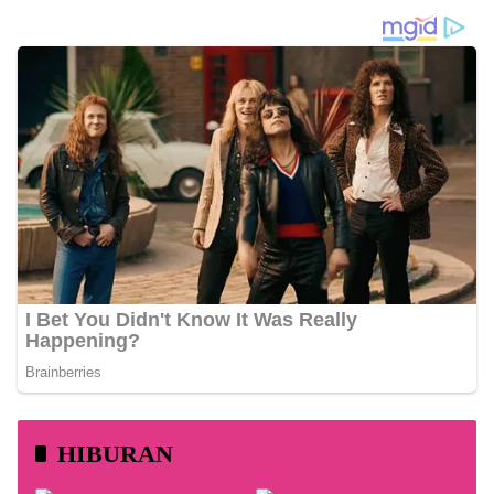
HIBURAN