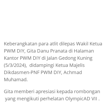
Keberangkatan para atlit dilepas Wakil Ketua
PWM DIY, Gita Danu Pranata di Halaman
Kantor PWM DIY di Jalan Gedong Kuning
(5/3/2024), didampingi Ketua Majelis
Dikdasmen-PNF PWM DIY, Achmad
Muhamad.
Gita memberi apresiasi kepada rombongan
yang mengikuti perhelatan OlympicAD VII .