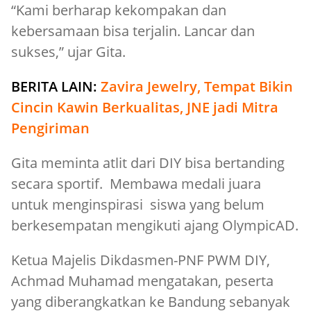
“Kami berharap kekompakan dan
kebersamaan bisa terjalin. Lancar dan
sukses,” ujar Gita.
BERITA LAIN:
Zavira Jewelry, Tempat Bikin
Cincin Kawin Berkualitas, JNE jadi Mitra
Pengiriman
Gita meminta atlit dari DIY bisa bertanding
secara sportif. Membawa medali juara
untuk menginspirasi siswa yang belum
berkesempatan mengikuti ajang OlympicAD.
Ketua Majelis Dikdasmen-PNF PWM DIY,
Achmad Muhamad mengatakan, peserta
yang diberangkatkan ke Bandung sebanyak