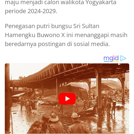
maju menjadi calon walikota Yogyakarta
periode 2024-2029.
Penegasan putri bungsu Sri Sultan
Hamengku Buwono X ini menanggapi masih
beredarnya postingan di sosial media.