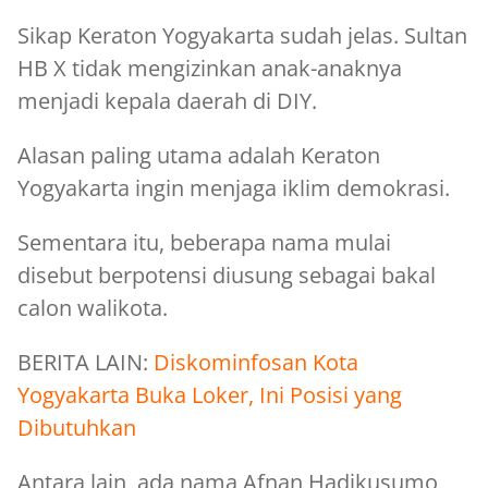
Sikap Keraton Yogyakarta sudah jelas. Sultan
HB X tidak mengizinkan anak-anaknya
menjadi kepala daerah di DIY.
Alasan paling utama adalah Keraton
Yogyakarta ingin menjaga iklim demokrasi.
Sementara itu, beberapa nama mulai
disebut berpotensi diusung sebagai bakal
calon walikota.
BERITA LAIN:
Diskominfosan Kota
Yogyakarta Buka Loker, Ini Posisi yang
Dibutuhkan
Antara lain, ada nama Afnan Hadikusumo,