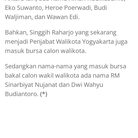
Eko Suwanto, Heroe Poerwadi, Budi
Waljiman, dan Wawan Edi.
Bahkan, Singgih Raharjo yang sekarang
menjadi Penjabat Walikota Yogyakarta juga
masuk bursa calon walikota.
Sedangkan nama-nama yang masuk bursa
bakal calon wakil walikota ada nama RM
Sinarbiyat Nujanat dan Dwi Wahyu
Budiantoro.
(*)