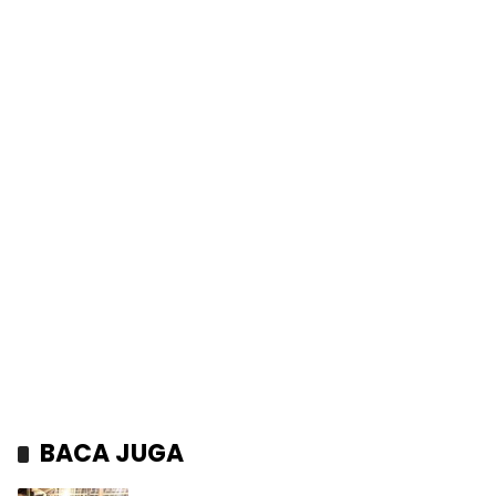
BACA JUGA