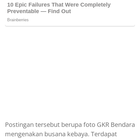
Postingan tersebut berupa foto GKR Bendara
mengenakan busana kebaya. Terdapat