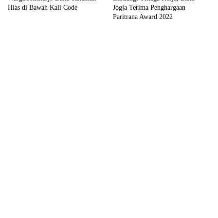
Hias di Bawah Kali Code
Jogja Terima Penghargaan
Paritrana Award 2022