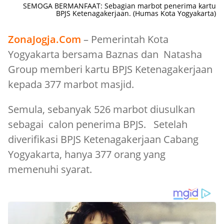
SEMOGA BERMANFAAT: Sebagian marbot penerima kartu
BPJS Ketenagakerjaan. (Humas Kota Yogyakarta)
ZonaJogja.Com
– Pemerintah Kota
Yogyakarta bersama Baznas dan Natasha
Group memberi kartu BPJS Ketenagakerjaan
kepada 377 marbot masjid.
Semula, sebanyak 526 marbot diusulkan
sebagai calon penerima BPJS. Setelah
diverifikasi BPJS Ketenagakerjaan Cabang
Yogyakarta, hanya 377 orang yang
memenuhi syarat.