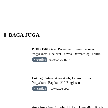
BACA JUGA
PERDOSKI Gelar Pertemuan Ilmiah Tahunan di
Yogyakarta, Hadirkan Inovasi Dermatologi Terkini
Kronika
06/08/2026 16:18
Dukung Festival Anak Asuh, Lazismu Kota
Yogyakarta Bagikan 210 Bingkisan
Kronika
19/07/2026 09:24
Anak Anak Gen Z Serbu Job Fair Jogja 2026, Kuota