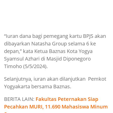
“Iuran dana bagi pemegang kartu BPJS akan
dibayarkan Natasha Group selama 6 ke
depan,” kata Ketua Baznas Kota Yogya
Syamsul Azhari di Masjid Diponegoro
Timoho (5/5/2024).
Selanjutnya, iuran akan dilanjutkan Pemkot
Yogyakarta bersama Baznas.
BERITA LAIN:
Fakultas Peternakan Siap
Pecahkan MURI, 11.690 Mahasiswa Minum