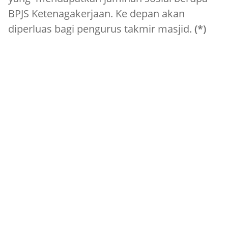
BPJS Ketenagakerjaan. Ke depan akan
diperluas bagi pengurus takmir masjid.
(*)