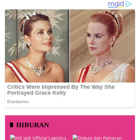
HIBURAN