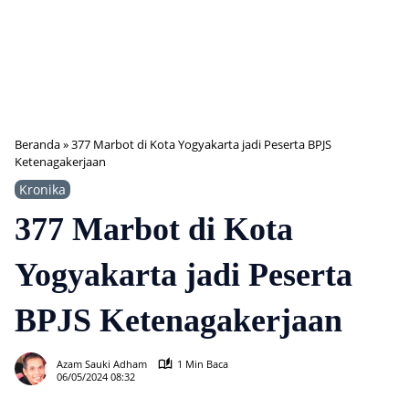
Beranda
»
377 Marbot di Kota Yogyakarta jadi Peserta BPJS
Ketenagakerjaan
Kronika
377 Marbot di Kota
Yogyakarta jadi Peserta
BPJS Ketenagakerjaan
539
Azam Sauki Adham
1 Min Baca
06/05/2024 08:32