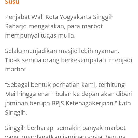
Susu
Penjabat Wali Kota Yogyakarta Singgih
Raharjo mengatakan, para marbot
mempunyai tugas mulia.
Selalu menjadikan masjid lebih nyaman.
Tidak semua orang berkesempatan menjadi
marbot.
“Sebagai bentuk perhatian kami, terhitung
Mei hingga enam bulan ke depan akan diberi
jaminan berupa BPJS Ketenagakerjaan,” kata
Singgih.
Singgih berharap semakin banyak marbot
yang mendapatkan jaminan sosial berupa