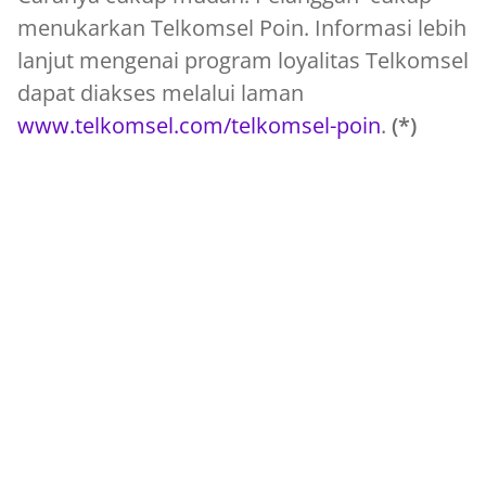
menukarkan Telkomsel Poin. Informasi lebih
lanjut mengenai program loyalitas Telkomsel
dapat diakses melalui laman
www.telkomsel.com/telkomsel-poin
.
(*)