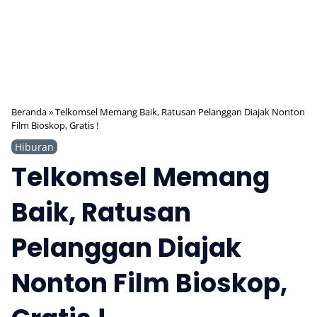
Beranda
»
Telkomsel Memang Baik, Ratusan Pelanggan Diajak Nonton
Film Bioskop, Gratis !
Hiburan
Telkomsel Memang
Baik, Ratusan
Pelanggan Diajak
Nonton Film Bioskop,