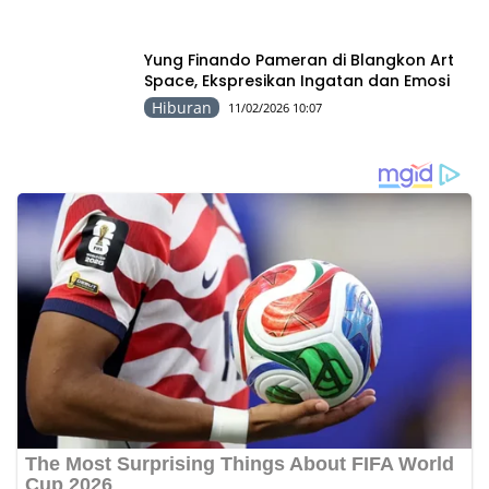
Yung Finando Pameran di Blangkon Art
Space, Ekspresikan Ingatan dan Emosi
Hiburan
11/02/2026 10:07