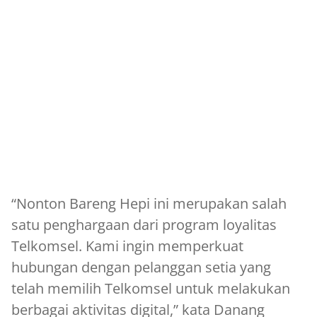
“Nonton Bareng Hepi ini merupakan salah
satu penghargaan dari program loyalitas
Telkomsel. Kami ingin memperkuat
hubungan dengan pelanggan setia yang
telah memilih Telkomsel untuk melakukan
berbagai aktivitas digital,” kata Danang