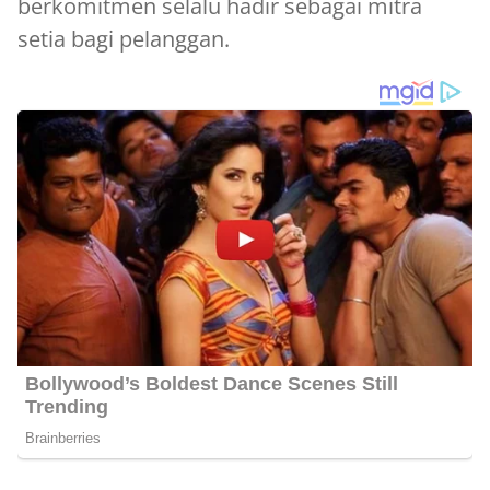
berkomitmen selalu hadir sebagai mitra
setia bagi pelanggan.