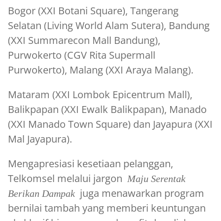
Bogor (XXI Botani Square), Tangerang
Selatan (Living World Alam Sutera), Bandung
(XXI Summarecon Mall Bandung),
Purwokerto (CGV Rita Supermall
Purwokerto), Malang (XXI Araya Malang).
Mataram (XXI Lombok Epicentrum Mall),
Balikpapan (XXI Ewalk Balikpapan), Manado
(XXI Manado Town Square) dan Jayapura (XXI
Mal Jayapura).
Mengapresiasi kesetiaan pelanggan,
Telkomsel melalui jargon
Maju Serentak
juga menawarkan program
Berikan Dampak
bernilai tambah yang memberi keuntungan