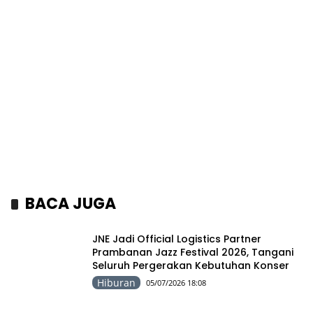
BACA JUGA
JNE Jadi Official Logistics Partner
Prambanan Jazz Festival 2026, Tangani
Seluruh Pergerakan Kebutuhan Konser
Hiburan
05/07/2026 18:08