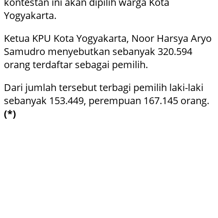
kontestan ini akan dipilih warga Kota
Yogyakarta.
Ketua KPU Kota Yogyakarta, Noor Harsya Aryo
Samudro menyebutkan sebanyak 320.594
orang terdaftar sebagai pemilih.
Dari jumlah tersebut terbagi pemilih laki-laki
sebanyak 153.449, perempuan 167.145 orang.
(*)