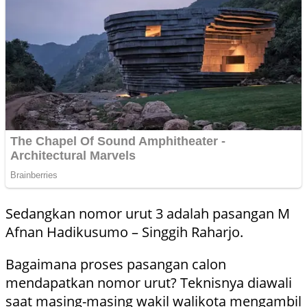
Sedangkan nomor urut 3 adalah pasangan M
Afnan Hadikusumo – Singgih Raharjo.
Bagaimana proses pasangan calon
mendapatkan nomor urut? Teknisnya diawali
saat masing-masing wakil walikota mengambil