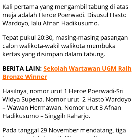
Kali pertama yang mengambil tabung di atas
meja adalah Heroe Poerwadi. Disusul Hasto
Wardoyo, lalu Afnan Hadikusumo.
Tepat pukul 20:30, masing-masing pasangan
calon walikota-wakil walikota membuka
kertas yang disimpan dalam tabung.
BERITA LAIN:
Sekolah Wartawan UGM Raih
Bronze Winner
Hasilnya, nomor urut 1 Heroe Poerwadi-Sri
Widya Supena. Nomor urut 2 Hasto Wardoyo
– Wawan Hermawan. Nomor urut 3 Afnan
Hadikusumo – Singgih Raharjo.
Pada tanggal 29 November mendatang, tiga