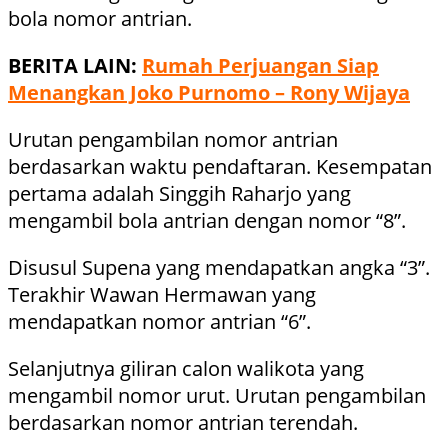
bola nomor antrian.
BERITA LAIN:
Rumah Perjuangan Siap
Menangkan Joko Purnomo – Rony Wijaya
Urutan pengambilan nomor antrian
berdasarkan waktu pendaftaran. Kesempatan
pertama adalah Singgih Raharjo yang
mengambil bola antrian dengan nomor “8”.
Disusul Supena yang mendapatkan angka “3”.
Terakhir Wawan Hermawan yang
mendapatkan nomor antrian “6”.
Selanjutnya giliran calon walikota yang
mengambil nomor urut. Urutan pengambilan
berdasarkan nomor antrian terendah.