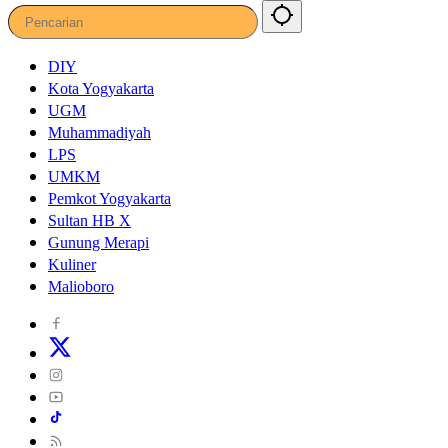
DIY
Kota Yogyakarta
UGM
Muhammadiyah
LPS
UMKM
Pemkot Yogyakarta
Sultan HB X
Gunung Merapi
Kuliner
Malioboro