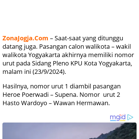
ZonaJogja.Com
– Saat-saat yang ditunggu
datang juga. Pasangan calon walikota – wakil
walikota Yogyakarta akhirnya memiliki nomor
urut pada Sidang Pleno KPU Kota Yogyakarta,
malam ini (23/9/2024).
Hasilnya, nomor urut 1 diambil pasangan
Heroe Poerwadi – Supena. Nomor urut 2
Hasto Wardoyo – Wawan Hermawan.