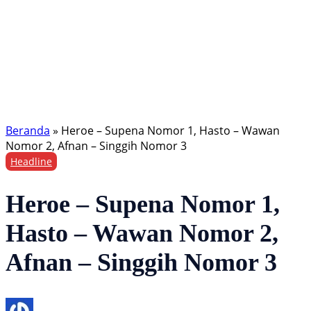
Beranda
»
Heroe – Supena Nomor 1, Hasto – Wawan
Nomor 2, Afnan – Singgih Nomor 3
Headline
Heroe – Supena Nomor 1,
Hasto – Wawan Nomor 2,
Afnan – Singgih Nomor 3