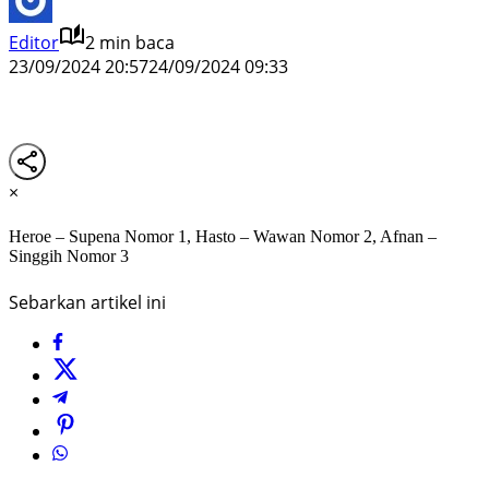
Editor
2 min baca
23/09/2024 20:57
24/09/2024 09:33
×
Heroe – Supena Nomor 1, Hasto – Wawan Nomor 2, Afnan –
Singgih Nomor 3
Sebarkan artikel ini