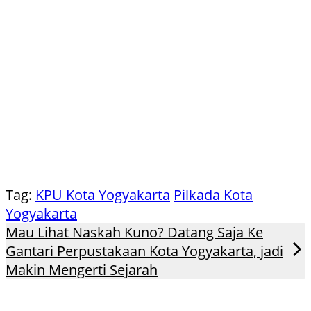
Tag:
KPU Kota Yogyakarta
Pilkada Kota
Yogyakarta
Mau Lihat Naskah Kuno? Datang Saja Ke
Gantari Perpustakaan Kota Yogyakarta, jadi
Makin Mengerti Sejarah