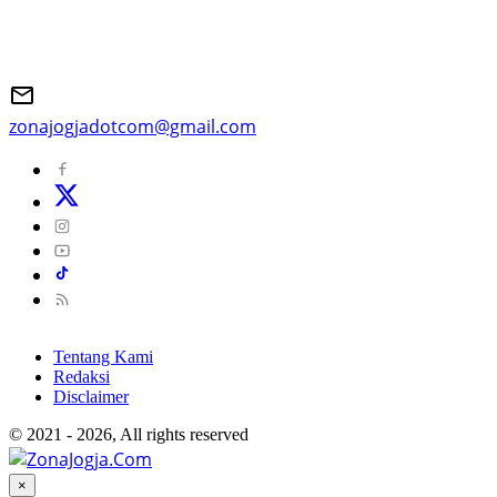
zonajogjadotcom@gmail.com
Tentang Kami
Redaksi
Disclaimer
© 2021 - 2026, All rights reserved
×