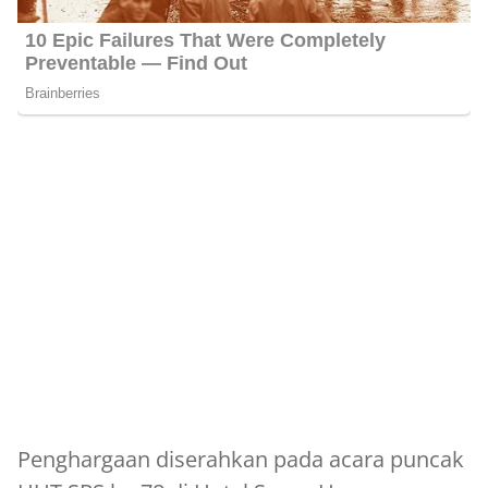
Penghargaan diserahkan pada acara puncak