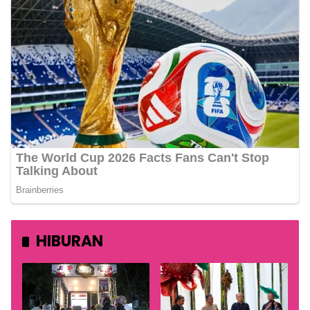
HIBURAN