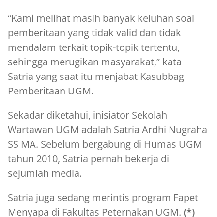
“Kami melihat masih banyak keluhan soal
pemberitaan yang tidak valid dan tidak
mendalam terkait topik-topik tertentu,
sehingga merugikan masyarakat,” kata
Satria yang saat itu menjabat Kasubbag
Pemberitaan UGM.
Sekadar diketahui, inisiator Sekolah
Wartawan UGM adalah Satria Ardhi Nugraha
SS MA. Sebelum bergabung di Humas UGM
tahun 2010, Satria pernah bekerja di
sejumlah media.
Satria juga sedang merintis program Fapet
Menyapa di Fakultas Peternakan UGM.
(*)