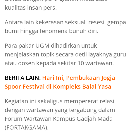
kualitas insan pers.
Antara lain kekerasan seksual, resesi, gempa
bumi hingga fenomena bunuh diri.
Para pakar UGM dihadirkan untuk
menjelaskan topik secara detil layaknya guru
atau dosen kepada sekitar 10 wartawan.
BERITA LAIN:
Hari Ini, Pembukaan Jogja
Spoor Festival di Kompleks Balai Yasa
Kegiatan ini sekaligus mempererat relasi
dengan wartawan yang tergabung dalam
Forum Wartawan Kampus Gadjah Mada
(FORTAKGAMA).