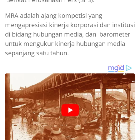
MRA adalah ajang kompetisi yang
mengapresiasi kinerja korporasi dan institusi
di bidang hubungan media, dan barometer
untuk mengukur kinerja hubungan media
sepanjang satu tahun.