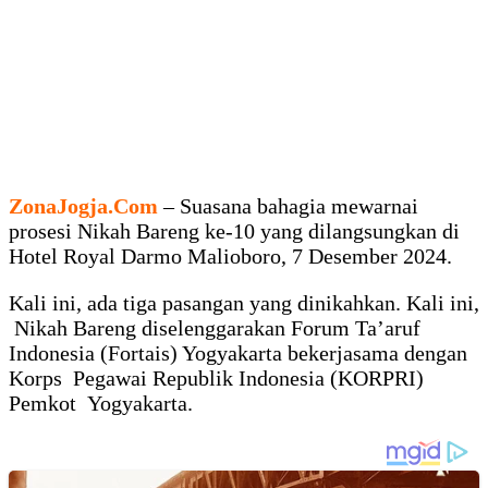
ZonaJogja.Com
– Suasana bahagia mewarnai
prosesi Nikah Bareng ke-10 yang dilangsungkan di
Hotel Royal Darmo Malioboro, 7 Desember 2024.
Kali ini, ada tiga pasangan yang dinikahkan. Kali ini,
Nikah Bareng diselenggarakan Forum Ta’aruf
Indonesia (Fortais) Yogyakarta bekerjasama dengan
Korps Pegawai Republik Indonesia (KORPRI)
Pemkot Yogyakarta.