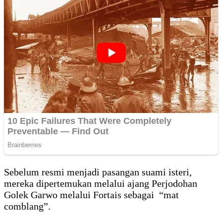
Sebelum resmi menjadi pasangan suami isteri,
mereka dipertemukan melalui ajang Perjodohan
Golek Garwo melalui Fortais sebagai “mat
comblang”.