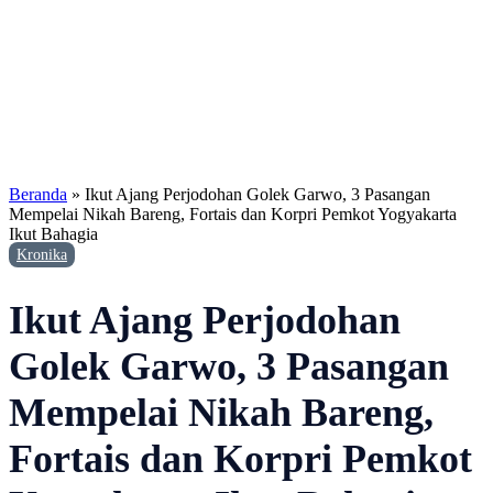
Beranda
»
Ikut Ajang Perjodohan Golek Garwo, 3 Pasangan
Mempelai Nikah Bareng, Fortais dan Korpri Pemkot Yogyakarta
Ikut Bahagia
Kronika
Ikut Ajang Perjodohan
Golek Garwo, 3 Pasangan
Mempelai Nikah Bareng,
Fortais dan Korpri Pemkot