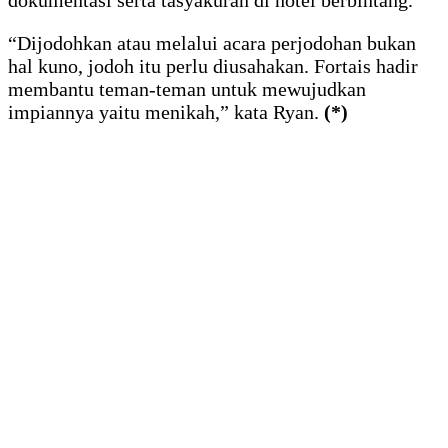
“Dijodohkan atau melalui acara perjodohan bukan
hal kuno, jodoh itu perlu diusahakan. Fortais hadir
membantu teman-teman untuk mewujudkan
impiannya yaitu menikah,” kata Ryan.
(*)