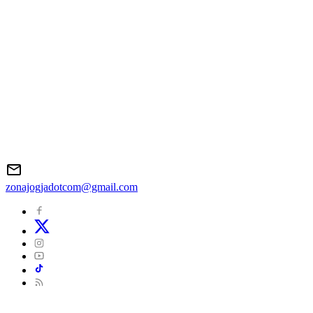
zonajogjadotcom@gmail.com