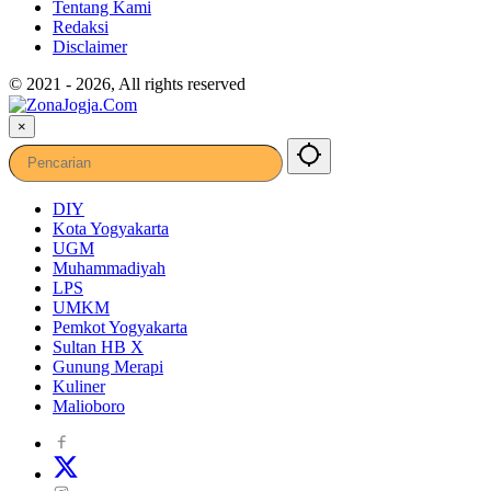
Tentang Kami
Redaksi
Disclaimer
© 2021 - 2026, All rights reserved
×
DIY
Kota Yogyakarta
UGM
Muhammadiyah
LPS
UMKM
Pemkot Yogyakarta
Sultan HB X
Gunung Merapi
Kuliner
Malioboro