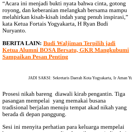
“Acara ini menjadi bukti nyata bahwa cinta, gotong
royong, dan keberanian melangkah bersama mampu
melahirkan kisah-kisah indah yang penuh inspirasi,”
kata Ketua Fortais Yogyakarta, H Ryan Budi
Nuryanto.
BERITA LAIN:
Budi Waljiman Terpilih jadi
Ketua Alumni BOSA Bersatu, GKR Mangkubumi
Sampaikan Pesan Penting
JADI SAKSI: Sekretaris Daerah Kota Yogyakarta, Ir Aman Yu
Prosesi nikah bareng diawali kirab pengantin. Tiga
pasangan mempelai yang memakai busana
tradisional berjalan menuju tempat akad nikah yang
berada di depan panggung.
Sesi ini menyita perhatian para keluarga mempelai