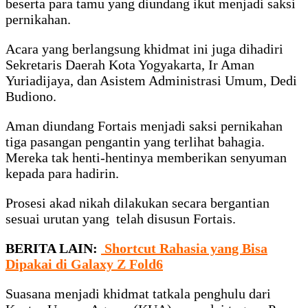
beserta para tamu yang diundang ikut menjadi saksi
pernikahan.
Acara yang berlangsung khidmat ini juga dihadiri
Sekretaris Daerah Kota Yogyakarta, Ir Aman
Yuriadijaya, dan Asistem Administrasi Umum, Dedi
Budiono.
Aman diundang Fortais menjadi saksi pernikahan
tiga pasangan pengantin yang terlihat bahagia.
Mereka tak henti-hentinya memberikan senyuman
kepada para hadirin.
Prosesi akad nikah dilakukan secara bergantian
sesuai urutan yang telah disusun Fortais.
BERITA LAIN:
Shortcut Rahasia yang Bisa
Dipakai di Galaxy Z Fold6
Suasana menjadi khidmat tatkala penghulu dari