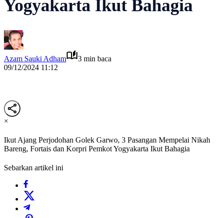
Yogyakarta Ikut Bahagia
Azam Sauki Adham
3 min baca
09/12/2024 11:12
×
Ikut Ajang Perjodohan Golek Garwo, 3 Pasangan Mempelai Nikah
Bareng, Fortais dan Korpri Pemkot Yogyakarta Ikut Bahagia
Sebarkan artikel ini