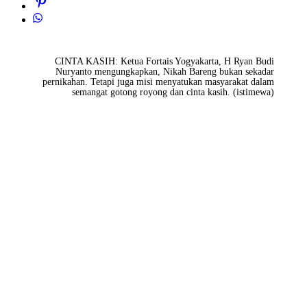
CINTA KASIH: Ketua Fortais Yogyakarta, H Ryan Budi
Nuryanto mengungkapkan, Nikah Bareng bukan sekadar
pernikahan. Tetapi juga misi menyatukan masyarakat dalam
semangat gotong royong dan cinta kasih. (istimewa)