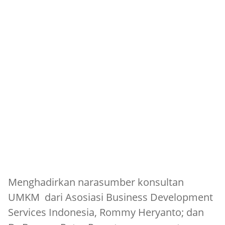
Menghadirkan narasumber konsultan
UMKM dari Asosiasi Business Development
Services Indonesia, Rommy Heryanto; dan