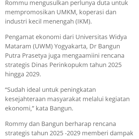
Rommu mengusulkan perlunya duta untuk
mempromosikan UMKM, koperasi dan
industri kecil menengah (IKM).
Pengamat ekonomi dari Universitas Widya
Mataram (UWM) Yogyakarta, Dr Bangun
Putra Prasetya juga mengaamiini rencana
strategis Dinas Perinkopukm tahun 2025
hingga 2029.
“Sudah ideal untuk peningkatan
kesejahteraan masyarakat melalui kegiatan
ekonomi,” kata Bangun.
Rommy dan Bangun berharap rencana
strategis tahun 2025 -2029 memberi dampak