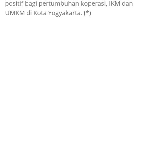
positif bagi pertumbuhan koperasi, IKM dan
UMKM di Kota Yogyakarta.
(*)