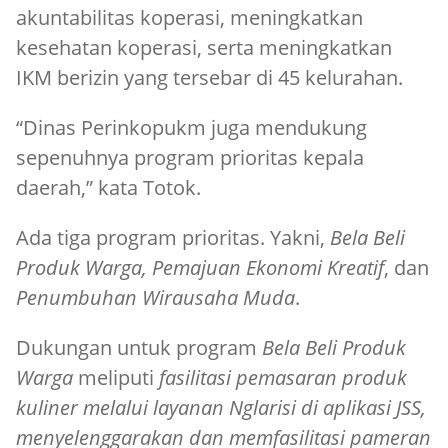
akuntabilitas koperasi, meningkatkan
kesehatan koperasi, serta meningkatkan
IKM berizin yang tersebar di 45 kelurahan.
“Dinas Perinkopukm juga mendukung
sepenuhnya program prioritas kepala
daerah,” kata Totok.
Ada tiga program prioritas. Yakni,
Bela Beli
Produk Warga, Pemajuan Ekonomi Kreatif
, dan
Penumbuhan Wirausaha Muda
.
Dukungan untuk program
Bela Beli Produk
Warga
meliputi
fasilitasi pemasaran produk
kuliner melalui layanan Nglarisi di aplikasi JSS,
menyelenggarakan dan memfasilitasi pameran