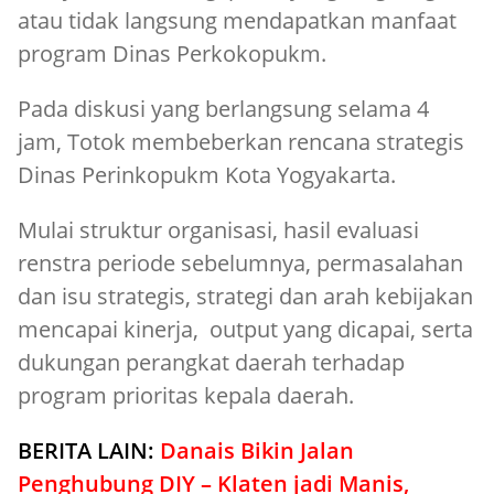
atau tidak langsung mendapatkan manfaat
program Dinas Perkokopukm.
Pada diskusi yang berlangsung selama 4
jam, Totok membeberkan rencana strategis
Dinas Perinkopukm Kota Yogyakarta.
Mulai struktur organisasi, hasil evaluasi
renstra periode sebelumnya, permasalahan
dan isu strategis, strategi dan arah kebijakan
mencapai kinerja, output yang dicapai, serta
dukungan perangkat daerah terhadap
program prioritas kepala daerah.
BERITA LAIN:
Danais Bikin Jalan
Penghubung DIY – Klaten jadi Manis,