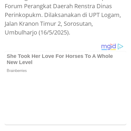
Forum Perangkat Daerah Renstra Dinas
Perinkopukm. Dilaksanakan di UPT Logam,
Jalan Kranon Timur 2, Sorosutan,
Umbulharjo (16/5/2025).