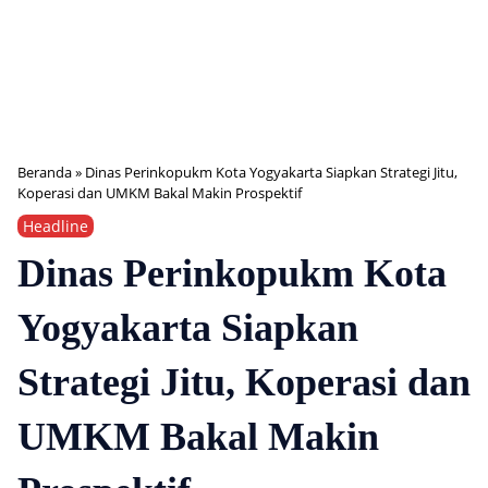
Beranda
»
Dinas Perinkopukm Kota Yogyakarta Siapkan Strategi Jitu,
Koperasi dan UMKM Bakal Makin Prospektif
Headline
Dinas Perinkopukm Kota
Yogyakarta Siapkan
Strategi Jitu, Koperasi dan
UMKM Bakal Makin