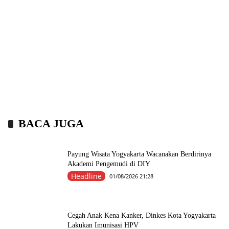
BACA JUGA
Payung Wisata Yogyakarta Wacanakan Berdirinya
Akademi Pengemudi di DIY
Headline
01/08/2026 21:28
Cegah Anak Kena Kanker, Dinkes Kota Yogyakarta
Lakukan Imunisasi HPV