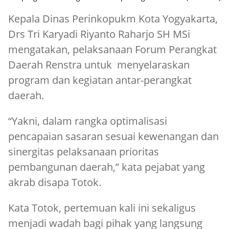
Kepala Dinas Perinkopukm Kota Yogyakarta,
Drs Tri Karyadi Riyanto Raharjo SH MSi
mengatakan, pelaksanaan Forum Perangkat
Daerah Renstra untuk menyelaraskan
program dan kegiatan antar-perangkat
daerah.
“Yakni, dalam rangka optimalisasi
pencapaian sasaran sesuai kewenangan dan
sinergitas pelaksanaan prioritas
pembangunan daerah,” kata pejabat yang
akrab disapa Totok.
Kata Totok, pertemuan kali ini sekaligus
menjadi wadah bagi pihak yang langsung