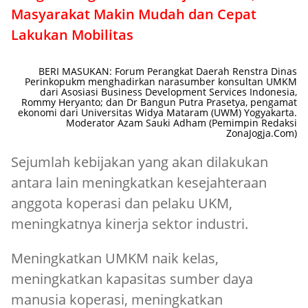
Masyarakat Makin Mudah dan Cepat
Lakukan Mobilitas
BERI MASUKAN: Forum Perangkat Daerah Renstra Dinas
Perinkopukm menghadirkan narasumber konsultan UMKM
dari Asosiasi Business Development Services Indonesia,
Rommy Heryanto; dan Dr Bangun Putra Prasetya, pengamat
ekonomi dari Universitas Widya Mataram (UWM) Yogyakarta.
Moderator Azam Sauki Adham (Pemimpin Redaksi
ZonaJogja.Com)
Sejumlah kebijakan yang akan dilakukan
antara lain meningkatkan kesejahteraan
anggota koperasi dan pelaku UKM,
meningkatnya kinerja sektor industri.
Meningkatkan UMKM naik kelas,
meningkatkan kapasitas sumber daya
manusia koperasi, meningkatkan