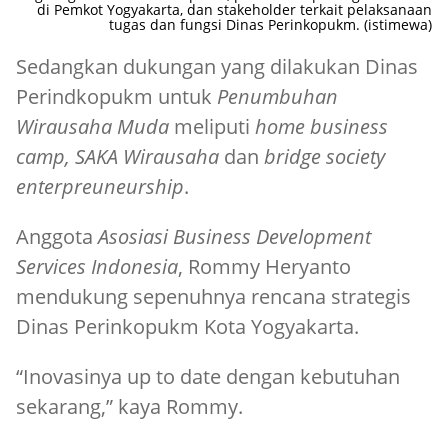
di Pemkot Yogyakarta, dan stakeholder terkait pelaksanaan
tugas dan fungsi Dinas Perinkopukm. (istimewa)
Sedangkan dukungan yang dilakukan Dinas
Perindkopukm untuk
Penumbuhan
Wirausaha Muda
meliputi
home business
camp, SAKA Wirausaha
dan
bridge society
enterpreuneurship
.
Anggota
Asosiasi Business Development
Services Indonesia
, Rommy Heryanto
mendukung sepenuhnya rencana strategis
Dinas Perinkopukm Kota Yogyakarta.
“Inovasinya up to date dengan kebutuhan
sekarang,” kaya Rommy.