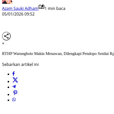
Azam Sauki Adham
1 min baca
05/01/2026 09:52
×
RTHP Warungboto Makin Menawan, Dilengkapi Pendopo Senilai Rp
Sebarkan artikel ini