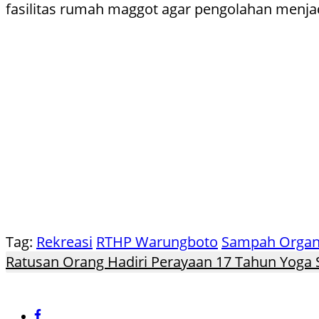
fasilitas rumah maggot agar pengolahan menjad
Tag:
Rekreasi
RTHP Warungboto
Sampah Organ
Ratusan Orang Hadiri Perayaan 17 Tahun Yoga 