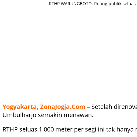
RTHP WARUNGBOTO: Ruang publik seluas 1.0
Yogyakarta, ZonaJogja.Com
– Setelah direnov
Umbulharjo semakin menawan.
RTHP seluas 1.000 meter per segi ini tak hanya