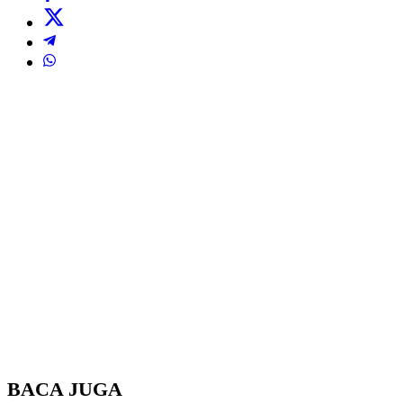
BACA JUGA