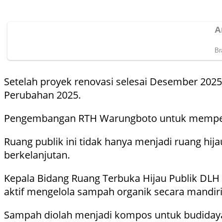
Setelah proyek renovasi selesai Desember 2025
Perubahan 2025.
Pengembangan RTH Warungboto untuk memperk
Ruang publik ini tidak hanya menjadi ruang hi
berkelanjutan.
Kepala Bidang Ruang Terbuka Hijau Publik DLH
aktif mengelola sampah organik secara mandiri
Sampah diolah menjadi kompos untuk budidaya