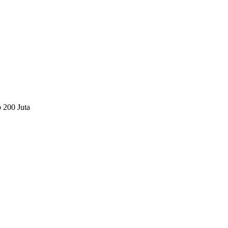
 200 Juta