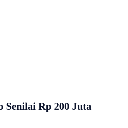
Senilai Rp 200 Juta