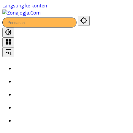
Langsung ke konten