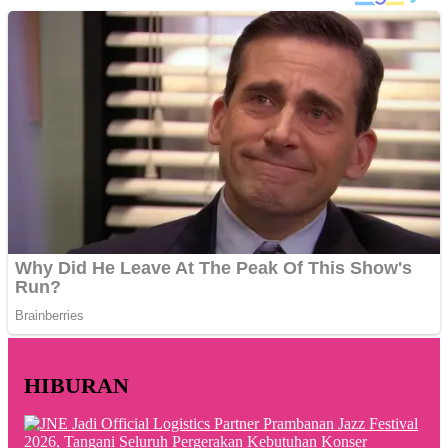
HIBURAN