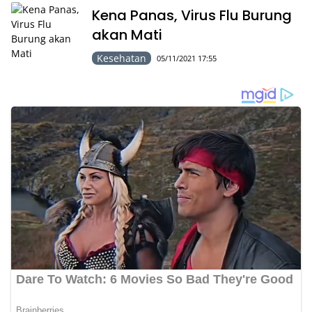
Kena Panas, Virus Flu Burung
akan Mati
Kesehatan
05/11/2021 17:55