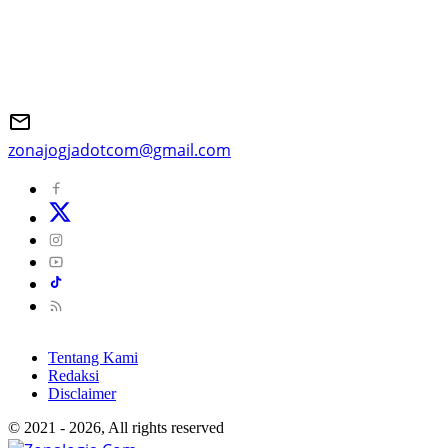
zonajogjadotcom@gmail.com
Tentang Kami
Redaksi
Disclaimer
© 2021 - 2026, All rights reserved