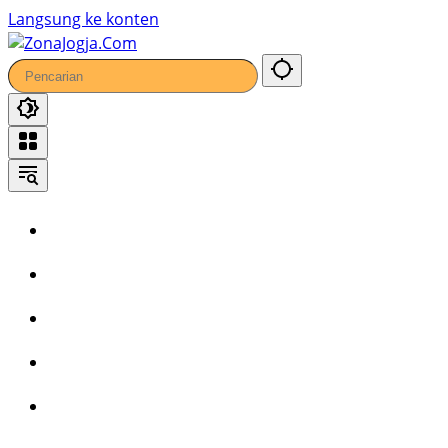
Langsung ke konten