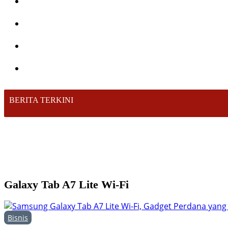
BERITA TERKINI
Galaxy Tab A7 Lite Wi-Fi
Bisnis