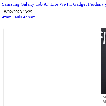
Samsung Galaxy Tab A7 Lite Wi-Fi, Gadget Perdana y
18/02/2023 13:25
Azam Sauki Adham