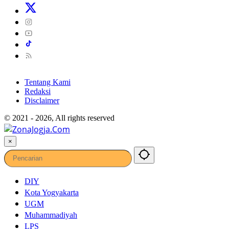
Tentang Kami
Redaksi
Disclaimer
© 2021 - 2026, All rights reserved
×
DIY
Kota Yogyakarta
UGM
Muhammadiyah
LPS