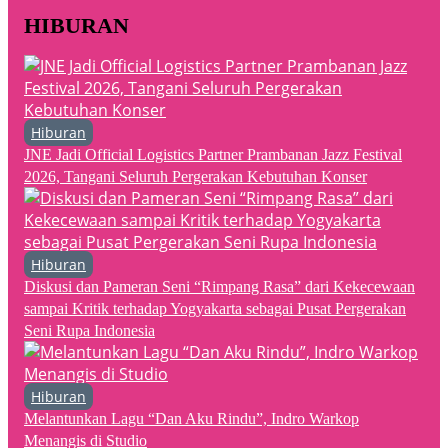
HIBURAN
Hiburan
JNE Jadi Official Logistics Partner Prambanan Jazz Festival
2026, Tangani Seluruh Pergerakan Kebutuhan Konser
Hiburan
Diskusi dan Pameran Seni “Rimpang Rasa” dari Kekecewaan
sampai Kritik terhadap Yogyakarta sebagai Pusat Pergerakan
Seni Rupa Indonesia
Hiburan
Melantunkan Lagu “Dan Aku Rindu”, Indro Warkop
Menangis di Studio