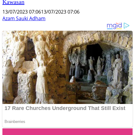
Kawasan
13/07/2023 07:06
13/07/2023 07:06
Azam Sauki Adham