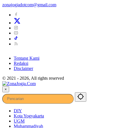
zonajogjadotcom@gmail.com
Tentang Kami
Redaksi
Disclaimer
© 2021 - 2026, All rights reserved
×
DIY
Kota Yogyakarta
UGM
Muhammadiyah