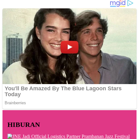
HIBURAN