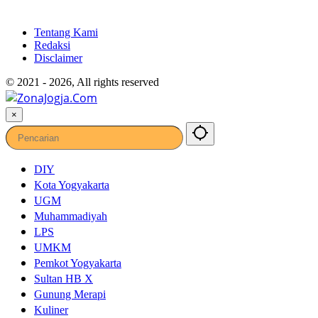
Tentang Kami
Redaksi
Disclaimer
© 2021 - 2026, All rights reserved
×
DIY
Kota Yogyakarta
UGM
Muhammadiyah
LPS
UMKM
Pemkot Yogyakarta
Sultan HB X
Gunung Merapi
Kuliner