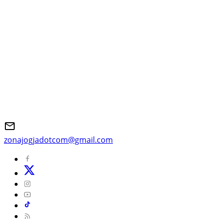
zonajogjadotcom@gmail.com