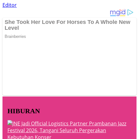
Editor
HIBURAN