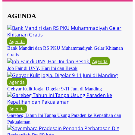
AGENDA
Agenda
Bank Mandiri dan RS PKU Muhammadiyah Gelar Khitanan
Gratis
Agenda
Job Fair di UNY, Hari Ini dan Besok
Agenda
Gebyar Kulit Jogja, Digelar 9-11 Juni di Manding
Agenda
Garebeg Tahun Ini Tanpa Usung Paraden ke Kepatihan dan
Pakualaman