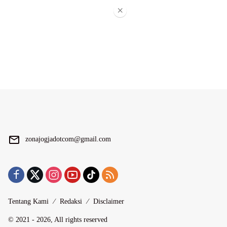
×
zonajogjadotcom@gmail.com
Tentang Kami
Redaksi
Disclaimer
© 2021 - 2026, All rights reserved