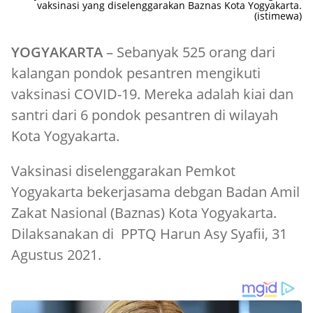
vaksinasi yang diselenggarakan Baznas Kota Yogyakarta.
(istimewa)
YOGYAKARTA
– Sebanyak 525 orang dari
kalangan pondok pesantren mengikuti
vaksinasi COVID-19. Mereka adalah kiai dan
santri dari 6 pondok pesantren di wilayah
Kota Yogyakarta.
Vaksinasi diselenggarakan Pemkot
Yogyakarta bekerjasama debgan Badan Amil
Zakat Nasional (Baznas) Kota Yogyakarta.
Dilaksanakan di PPTQ Harun Asy Syafii, 31
Agustus 2021.