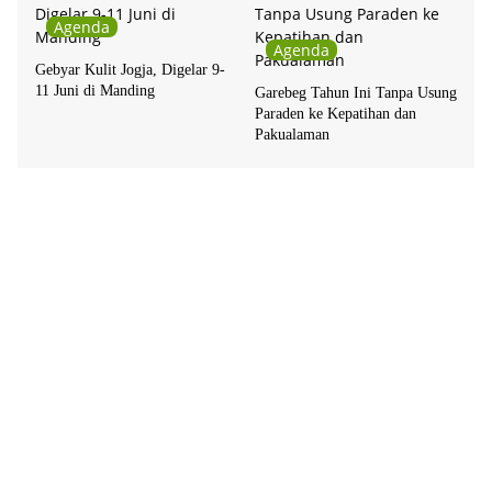
Agenda
Agenda
Gebyar Kulit Jogja, Digelar 9-
11 Juni di Manding
Garebeg Tahun Ini Tanpa Usung
Paraden ke Kepatihan dan
Pakualaman