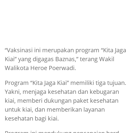
“Vaksinasi ini merupakan program “Kita Jaga
Kiai” yang digagas Baznas,” terang Wakil
Walikota Heroe Poerwadi.
Program “Kita Jaga Kiai” memiliki tiga tujuan.
Yakni, menjaga kesehatan dan kebugaran
kiai, memberi dukungan paket kesehatan
untuk kiai, dan memberikan layanan
kesehatan bagi kiai.