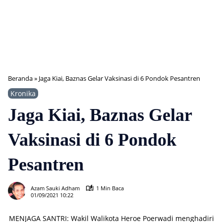
Beranda
»
Jaga Kiai, Baznas Gelar Vaksinasi di 6 Pondok Pesantren
Kronika
Jaga Kiai, Baznas Gelar
Vaksinasi di 6 Pondok
Pesantren
411
Azam Sauki Adham
1 Min Baca
01/09/2021 10:22
MENJAGA SANTRI: Wakil Walikota Heroe Poerwadi menghadiri