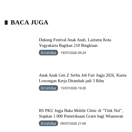
BACA JUGA
Dukung Festival Anak Asuh, Lazismu Kota
Yogyakarta Bagikan 210 Bingkisan
Kronika
19/07/2026 09:24
Anak Anak Gen Z Serbu Job Fair Jogja 2026, Kuota
Lowongan Kerja Ditambah jadi 3 Ribu
Kronika
15/07/2026 19:28
RS PKU Jogja Buka Mobile Clinic di “Titik Nol”,
Siapkan 1.000 Pemeriksaan Gratis bagi Wisatawan
Kronika
09/07/2026 21:04