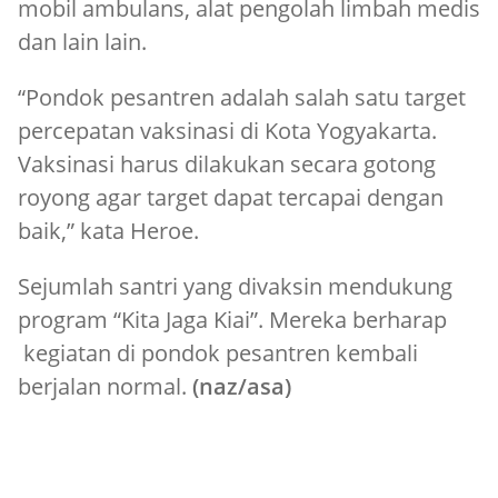
mobil ambulans, alat pengolah limbah medis
dan lain lain.
“Pondok pesantren adalah salah satu target
percepatan vaksinasi di Kota Yogyakarta.
Vaksinasi harus dilakukan secara gotong
royong agar target dapat tercapai dengan
baik,” kata Heroe.
Sejumlah santri yang divaksin mendukung
program “Kita Jaga Kiai”. Mereka berharap
kegiatan di pondok pesantren kembali
berjalan normal.
(naz/asa)