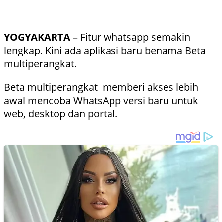
YOGYAKARTA
– Fitur whatsapp semakin
lengkap. Kini ada aplikasi baru benama Beta
multiperangkat.
Beta multiperangkat memberi akses lebih
awal mencoba WhatsApp versi baru untuk
web, desktop dan portal.