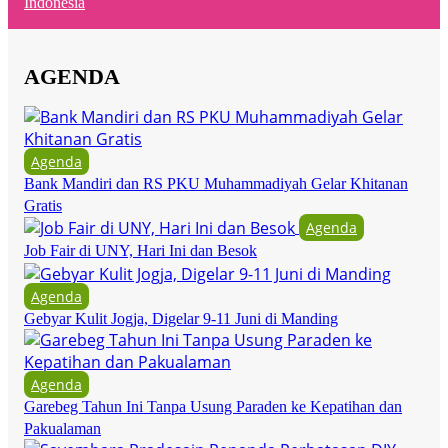
Indonesia
AGENDA
Agenda
Bank Mandiri dan RS PKU Muhammadiyah Gelar Khitanan
Gratis
Agenda
Job Fair di UNY, Hari Ini dan Besok
Agenda
Gebyar Kulit Jogja, Digelar 9-11 Juni di Manding
Agenda
Garebeg Tahun Ini Tanpa Usung Paraden ke Kepatihan dan
Pakualaman