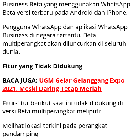
Business Beta yang menggunakan WhatsApp
Beta versi terbaru pada Android dan iPhone.
Pengguna WhatsApp dan aplikasi WhatsApp
Business di negara tertentu. Beta
multiperangkat akan diluncurkan di seluruh
dunia.
Fitur yang Tidak Didukung
BACA JUGA:
UGM Gelar Gelanggang Expo
2021, Meski Daring Tetap Meriah
Fitur-fitur berikut saat ini tidak didukung di
versi Beta multiperangkat meliputi:
Melihat lokasi terkini pada perangkat
pendamping