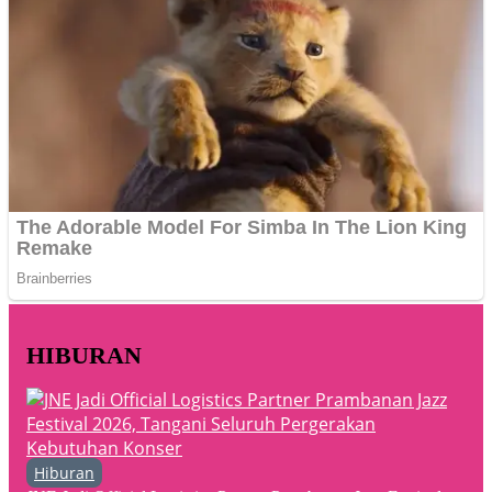
HIBURAN
Hiburan