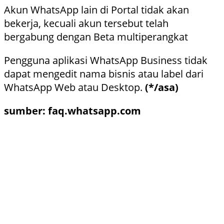
Akun WhatsApp lain di Portal tidak akan
bekerja, kecuali akun tersebut telah
bergabung dengan Beta multiperangkat
Pengguna aplikasi WhatsApp Business tidak
dapat mengedit nama bisnis atau label dari
WhatsApp Web atau Desktop.
(*/asa)
sumber:
faq.whatsapp.com