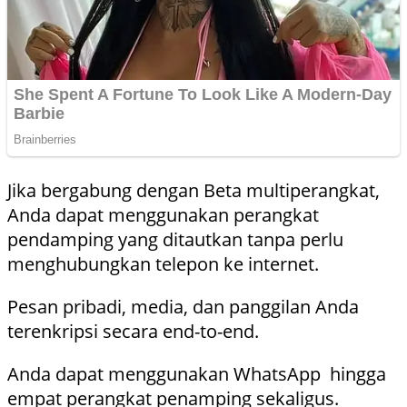
Jika bergabung dengan Beta multiperangkat,
Anda dapat menggunakan perangkat
pendamping yang ditautkan tanpa perlu
menghubungkan telepon ke internet.
Pesan pribadi, media, dan panggilan Anda
terenkripsi secara end-to-end.
Anda dapat menggunakan WhatsApp hingga
empat perangkat penamping sekaligus.