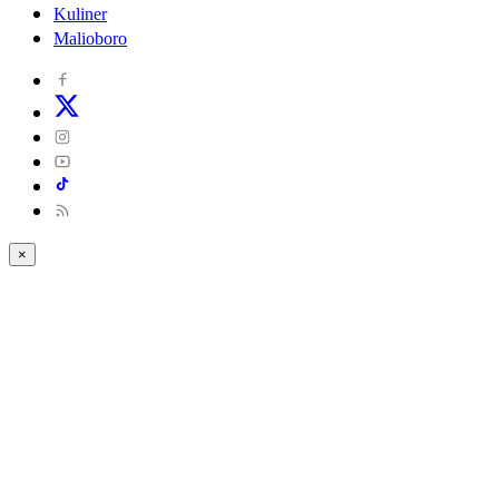
Kuliner
Malioboro
×