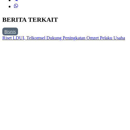
BERITA TERKAIT
Bisnis
Riset LDUI, Telkomsel Dukung Peningkatan Omzet Pelaku Usaha