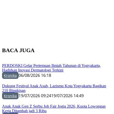
BACA JUGA
PERDOSKI Gelar Pertemuan Ilmiah Tahunan di Yogyakarta,
Hadirkan Inovasi Dermatologi Terkini
06/08/2026 16:18
Kronika
Dukung Festival Anak Asuh, Lazismu Kota Yogyakarta Bagikan
210 Bingkisan
19/07/2026 09:24
19/07/2026 14:49
Kronika
Anak Anak Gen Z Serbu Job Fair Jogja 2026, Kuota Lowongan
Kerja Ditambah jadi 3 Ribu