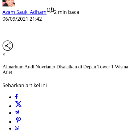
Azam Sauki Adham
2 min baca
06/09/2021 21:42
×
Almarhum Andi Novrianto Disalatkan di Depan Tower 1 Wisma
Atlet
Sebarkan artikel ini