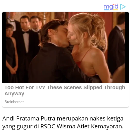
Andi Pratama Putra merupakan nakes ketiga
yang gugur di RSDC Wisma Atlet Kemayoran.