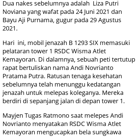
Dua nakes sebelumnya adalah Liza Putri
Noviana yang wafat pada 24 Juni 2021 dan
Bayu Aji Purnama, gugur pada 29 Agustus
2021.
Hari ini, mobil jenazah B 1293 SIX memasuki
pelataran tower 1 RSDC Wisma Atlet
Kemayoran. Di dalamnya, sebuah peti tertutup
rapat bertuliskan nama Andi Novrianto
Pratama Putra. Ratusan tenaga kesehatan
sebelumnya telah menunggu kedatangan
jenazah untuk melepas koleganya. Mereka
berdiri di sepanjang jalan di depan tower 1.
Mayjen Tugas Ratmono saat melepes Andi
Novrianto menyatakan RSDC Wisma Atlet
Kemayoran mengucapkan bela sungkawa