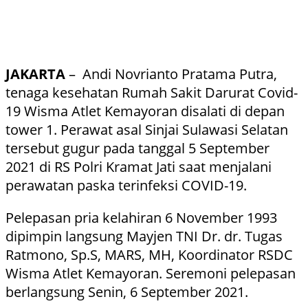
JAKARTA
– Andi Novrianto Pratama Putra,
tenaga kesehatan Rumah Sakit Darurat Covid-
19 Wisma Atlet Kemayoran disalati di depan
tower 1. Perawat asal Sinjai Sulawasi Selatan
tersebut gugur pada tanggal 5 September
2021 di RS Polri Kramat Jati saat menjalani
perawatan paska terinfeksi COVID-19.
Pelepasan pria kelahiran 6 November 1993
dipimpin langsung Mayjen TNI Dr. dr. Tugas
Ratmono, Sp.S, MARS, MH, Koordinator RSDC
Wisma Atlet Kemayoran. Seremoni pelepasan
berlangsung Senin, 6 September 2021.