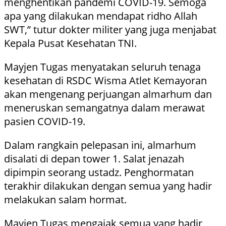
menghentikan pandemi COVID-19. Semoga
apa yang dilakukan mendapat ridho Allah
SWT,” tutur dokter militer yang juga menjabat
Kepala Pusat Kesehatan TNI.
Mayjen Tugas menyatakan seluruh tenaga
kesehatan di RSDC Wisma Atlet Kemayoran
akan mengenang perjuangan almarhum dan
meneruskan semangatnya dalam merawat
pasien COVID-19.
Dalam rangkain pelepasan ini, almarhum
disalati di depan tower 1. Salat jenazah
dipimpin seorang ustadz. Penghormatan
terakhir dilakukan dengan semua yang hadir
melakukan salam hormat.
Mayjen Tugas mengajak semua yang hadir