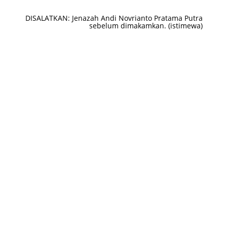
DISALATKAN: Jenazah Andi Novrianto Pratama Putra
sebelum dimakamkan. (istimewa)