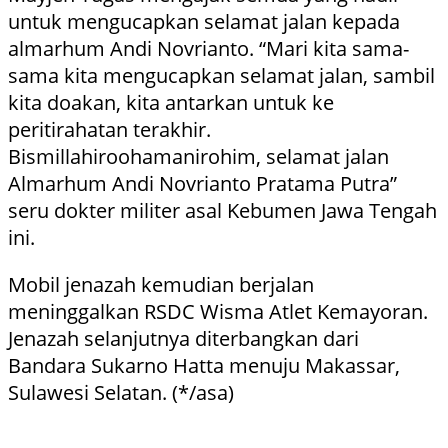
untuk mengucapkan selamat jalan kepada
almarhum Andi Novrianto. “Mari kita sama-
sama kita mengucapkan selamat jalan, sambil
kita doakan, kita antarkan untuk ke
peritirahatan terakhir.
Bismillahiroohamanirohim, selamat jalan
Almarhum Andi Novrianto Pratama Putra”
seru dokter militer asal Kebumen Jawa Tengah
ini.
Mobil jenazah kemudian berjalan
meninggalkan RSDC Wisma Atlet Kemayoran.
Jenazah selanjutnya diterbangkan dari
Bandara Sukarno Hatta menuju Makassar,
Sulawesi Selatan. (*/asa)