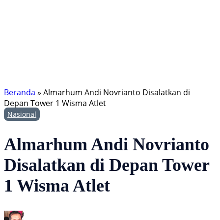
Beranda
»
Almarhum Andi Novrianto Disalatkan di
Depan Tower 1 Wisma Atlet
Nasional
Almarhum Andi Novrianto
Disalatkan di Depan Tower
1 Wisma Atlet