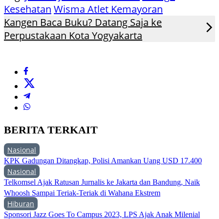
Kesehatan
Wisma Atlet Kemayoran
Kangen Baca Buku? Datang Saja ke
Perpustakaan Kota Yogyakarta
BERITA TERKAIT
Nasional
KPK Gadungan Ditangkap, Polisi Amankan Uang USD 17.400
Nasional
Telkomsel Ajak Ratusan Jurnalis ke Jakarta dan Bandung, Naik
Whoosh Sampai Teriak-Teriak di Wahana Ekstrem
Hiburan
Sponsori Jazz Goes To Campus 2023, LPS Ajak Anak Milenial