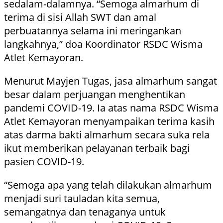
sedalam-dalamnya. “Semoga almarhum di
terima di sisi Allah SWT dan amal
perbuatannya selama ini meringankan
langkahnya,” doa Koordinator RSDC Wisma
Atlet Kemayoran.
Menurut Mayjen Tugas, jasa almarhum sangat
besar dalam perjuangan menghentikan
pandemi COVID-19. Ia atas nama RSDC Wisma
Atlet Kemayoran menyampaikan terima kasih
atas darma bakti almarhum secara suka rela
ikut memberikan pelayanan terbaik bagi
pasien COVID-19.
“Semoga apa yang telah dilakukan almarhum
menjadi suri tauladan kita semua,
semangatnya dan tenaganya untuk