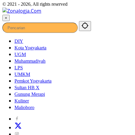
© 2021 - 2026, All rights reserved
×
DIY
Kota Yogyakarta
UGM
Muhammadiyah
LPS
UMKM
Pemkot Yogyakarta
Sultan HB X
Gunung Merapi
Kuliner
Malioboro