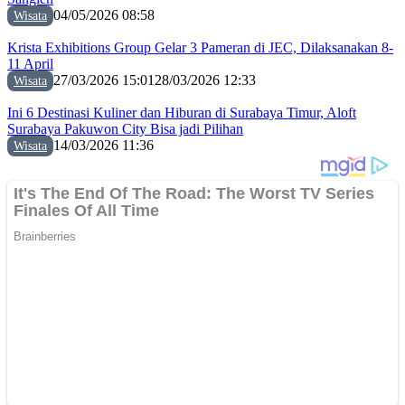
04/05/2026 08:58
Wisata
Krista Exhibitions Group Gelar 3 Pameran di JEC, Dilaksanakan 8-
11 April
27/03/2026 15:01
28/03/2026 12:33
Wisata
Ini 6 Destinasi Kuliner dan Hiburan di Surabaya Timur, Aloft
Surabaya Pakuwon City Bisa jadi Pilihan
14/03/2026 11:36
Wisata