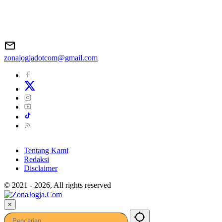
zonajogjadotcom@gmail.com
Tentang Kami
Redaksi
Disclaimer
© 2021 - 2026, All rights reserved
×