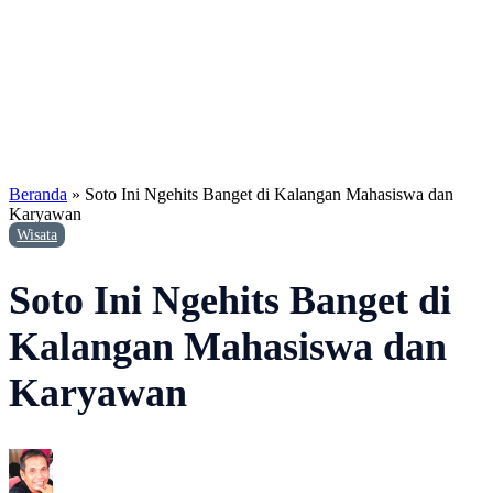
Beranda
»
Soto Ini Ngehits Banget di Kalangan Mahasiswa dan
Karyawan
Wisata
Soto Ini Ngehits Banget di
Kalangan Mahasiswa dan
Karyawan