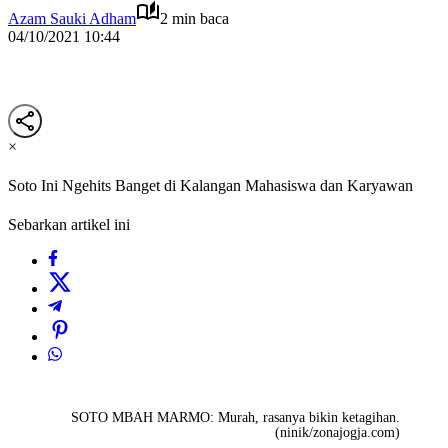
Azam Sauki Adham
2 min baca
04/10/2021 10:44
×
Soto Ini Ngehits Banget di Kalangan Mahasiswa dan Karyawan
Sebarkan artikel ini
SOTO MBAH MARMO: Murah, rasanya bikin ketagihan.
(ninik/zonajogja.com)