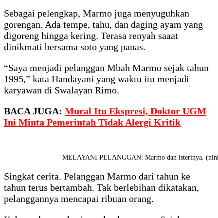
Sebagai pelengkap, Marmo juga menyuguhkan
gorengan. Ada tempe, tahu, dan daging ayam yang
digoreng hingga kering. Terasa renyah saaat
dinikmati bersama soto yang panas.
“Saya menjadi pelanggan Mbah Marmo sejak tahun
1995,” kata Handayani yang waktu itu menjadi
karyawan di Swalayan Rimo.
BACA JUGA:
Mural Itu Ekspresi, Doktor UGM
Ini Minta Pemerintah Tidak Alergi Kritik
MELAYANI PELANGGAN: Marmo dan isterinya. (ninik
Singkat cerita. Pelanggan Marmo dari tahun ke
tahun terus bertambah. Tak berlebihan dikatakan,
pelanggannya mencapai ribuan orang.