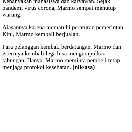
Kebanyakan mahasiswa dan karyawan. Sejak
pandemi virus corona, Marmo sempat menutup
warung.
Alasannya karena mematuhi peraturan pemerintah.
Kini, Marmo kembali berjualan.
Para pelanggan kembali berdatangan. Marmo dan
isterinya kembali lega bisa mengumpulkan
tabungan. Hanya, Marmo meminta pembeli tetap
menjaga protokol kesehatan.
(nik/asa)