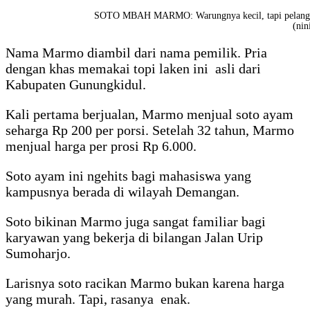
SOTO MBAH MARMO: Warungnya kecil, tapi pelangg
(nin
Nama Marmo diambil dari nama pemilik. Pria
dengan khas memakai topi laken ini asli dari
Kabupaten Gunungkidul.
Kali pertama berjualan, Marmo menjual soto ayam
seharga Rp 200 per porsi. Setelah 32 tahun, Marmo
menjual harga per prosi Rp 6.000.
Soto ayam ini ngehits bagi mahasiswa yang
kampusnya berada di wilayah Demangan.
Soto bikinan Marmo juga sangat familiar bagi
karyawan yang bekerja di bilangan Jalan Urip
Sumoharjo.
Larisnya soto racikan Marmo bukan karena harga
yang murah. Tapi, rasanya enak.