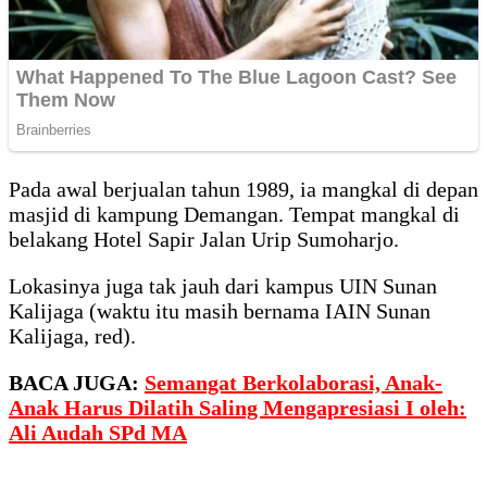
Pada awal berjualan tahun 1989, ia mangkal di depan
masjid di kampung Demangan. Tempat mangkal di
belakang Hotel Sapir Jalan Urip Sumoharjo.
Lokasinya juga tak jauh dari kampus UIN Sunan
Kalijaga (waktu itu masih bernama IAIN Sunan
Kalijaga, red).
BACA JUGA:
Semangat Berkolaborasi, Anak-
Anak Harus Dilatih Saling Mengapresiasi I oleh:
Ali Audah SPd MA