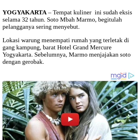
YOGYAKARTA
– Tempat kuliner ini sudah eksis
selama 32 tahun. Soto Mbah Marmo, begitulah
pelangganya sering menyebut.
Lokasi warung menempati rumah yang terletak di
gang kampung, barat Hotel Grand Mercure
Yogyakarta. Sebelumnya, Marmo menjajakan soto
dengan gerobak.