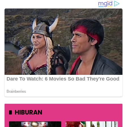
HIBURAN