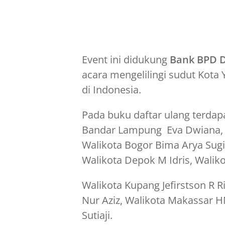
Event ini didukung
Bank BPD D
acara mengelilingi sudut Kota 
di Indonesia.
Pada buku daftar ulang terdap
Bandar Lampung Eva Dwiana, 
Walikota Bogor Bima Arya Sugia
Walikota Depok M Idris, Waliko
Walikota Kupang Jefirstson R
Nur Aziz, Walikota Makassar
Sutiaji.