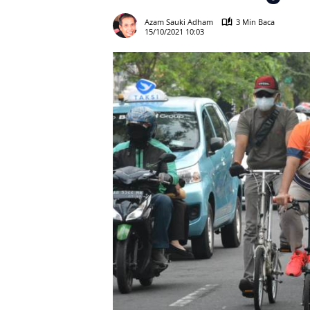
Azam Sauki Adham
3 Min Baca
15/10/2021 10:03