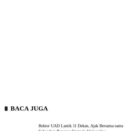
BACA JUGA
Rektor UAD Lantik 11 Dekan, Ajak Bersama-sama