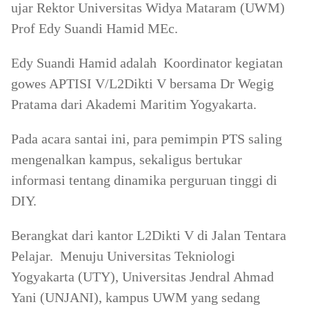
ujar Rektor Universitas Widya Mataram (UWM)
Prof Edy Suandi Hamid MEc.
Edy Suandi Hamid adalah Koordinator kegiatan
gowes APTISI V/L2Dikti V bersama Dr Wegig
Pratama dari Akademi Maritim Yogyakarta.
Pada acara santai ini, para pemimpin PTS saling
mengenalkan kampus, sekaligus bertukar
informasi tentang dinamika perguruan tinggi di
DIY.
Berangkat dari kantor L2Dikti V di Jalan Tentara
Pelajar. Menuju Universitas Tekniologi
Yogyakarta (UTY), Universitas Jendral Ahmad
Yani (UNJANI), kampus UWM yang sedang