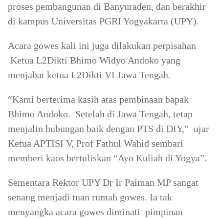
proses pembangunan di Banyuraden, dan berakhir
di kampus Universitas PGRI Yogyakarta (UPY).
Acara gowes kali ini juga dilakukan perpisahan
Ketua L2Dikti Bhimo Widyo Andoko yang
menjabat ketua L2Dikti VI Jawa Tengah.
“Kami berterima kasih atas pembinaan bapak
Bhimo Andoko. Setelah di Jawa Tengah, tetap
menjalin hubungan baik dengan PTS di DIY,” ujar
Ketua APTISI V, Prof Fathul Wahid sembari
memberi kaos bertuliskan “Ayo Kuliah di Yogya”.
Sementara Rektor UPY Dr Ir Paiman MP sangat
senang menjadi tuan rumah gowes. Ia tak
menyangka acara gowes diminati pimpinan