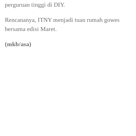
perguruan tinggi di DIY.
Rencananya, ITNY menjadi tuan rumah gowes
bersama edisi Maret.
(mkb/asa)