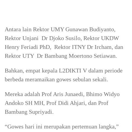
Antara lain Rektor UMY Gunawan Budiyanto,
Rektor Unjani Dr Djoko Susilo, Rektor UKDW
Henry Feriadi PhD, Rektor ITNY Dr Ircham, dan
Rektor UTY Dr Bambang Moertono Setiawan.
Bahkan, empat kepala L2DIKTI V dalam periode
berbeda meramaikan gowes sebulan sekali.
Mereka adalah Prof Aris Junaedi, Bhimo Widyo
Andoko SH MH, Prof Didi Ahjari, dan Prof
Bambang Supriyadi.
“Gowes hari ini merupakan pertemuan langka,”