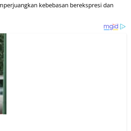
 memperjuangkan kebebasan berekspresi dan