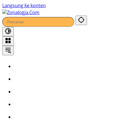
Langsung ke konten