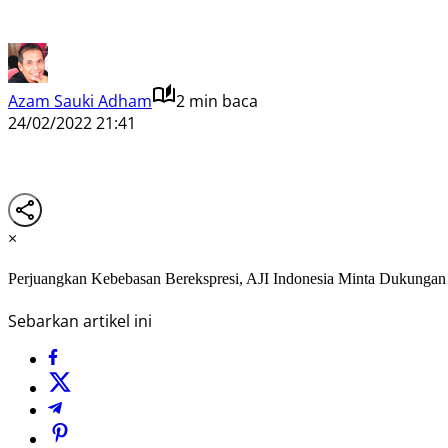
Azam Sauki Adham
2 min baca
24/02/2022 21:41
×
Perjuangkan Kebebasan Berekspresi, AJI Indonesia Minta Dukungan
Sebarkan artikel ini