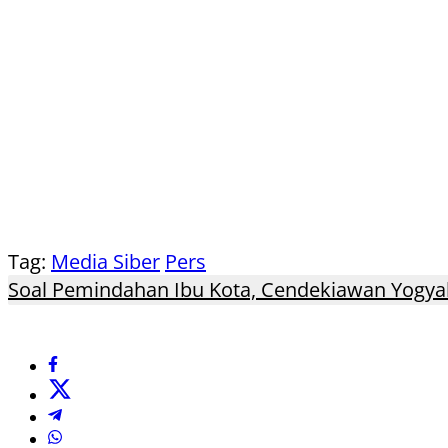
Tag:
Media Siber
Pers
Soal Pemindahan Ibu Kota, Cendekiawan Yogyak