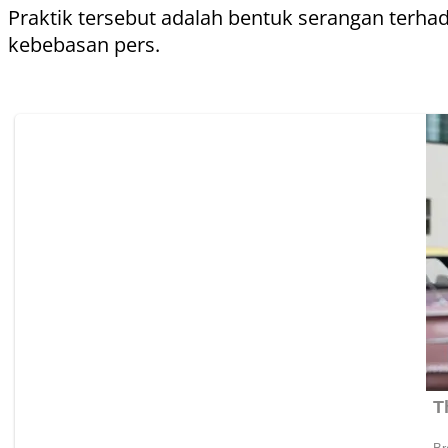
Praktik tersebut adalah bentuk serangan terha
kebebasan pers.