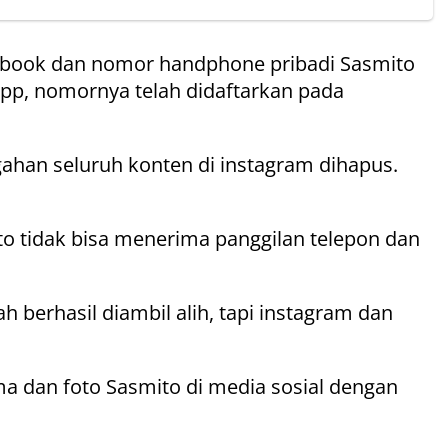
acebook dan nomor handphone pribadi Sasmito
app, nomornya telah didaftarkan pada
gahan seluruh konten di instagram dihapus.
o tidak bisa menerima panggilan telepon dan
 berhasil diambil alih, tapi instagram dan
a dan foto Sasmito di media sosial dengan