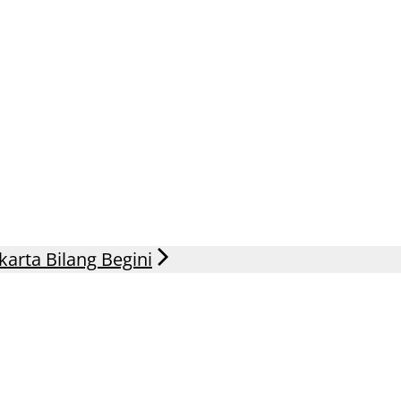
arta Bilang Begini