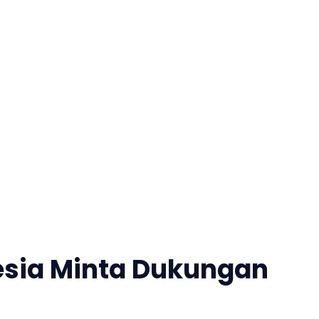
esia Minta Dukungan