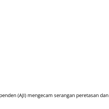
ndependen (AJI) mengecam serangan peretasan da