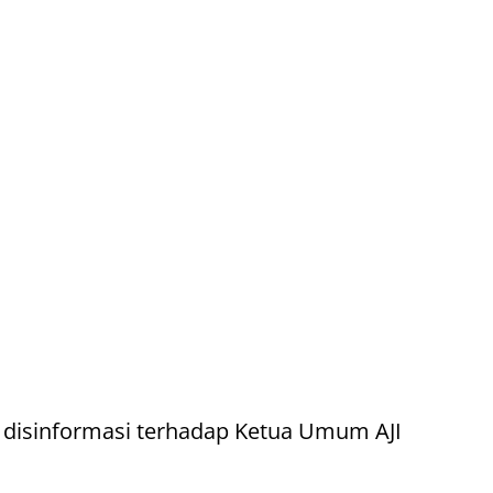
n disinformasi terhadap Ketua Umum AJI