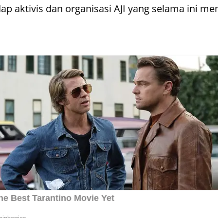
dap aktivis dan organisasi AJI yang selama ini