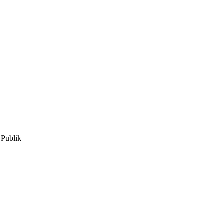
 Publik