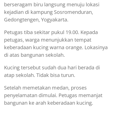
berseragam biru langsung menuju lokasi
kejadian di kampung Sosromenduran,
Gedongtengen, Yogyakarta.
Petugas tiba sekitar pukul 19.00. Kepada
petugas, warga menunjukkan tempat
keberadaan kucing warna orange. Lokasinya
di atas bangunan sekolah.
Kucing tersebut sudah dua hari berada di
atap sekolah. Tidak bisa turun.
Setelah memetakan medan, proses
penyelamatan dimulai. Petugas memanjat
bangunan ke arah keberadaan kucing.