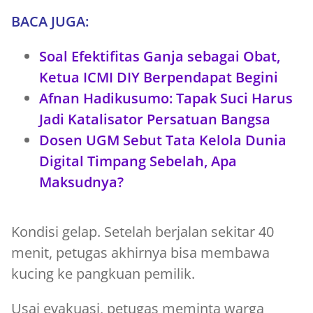
BACA JUGA:
Soal Efektifitas Ganja sebagai Obat,
Ketua ICMI DIY Berpendapat Begini
Afnan Hadikusumo: Tapak Suci Harus
Jadi Katalisator Persatuan Bangsa
Dosen UGM Sebut Tata Kelola Dunia
Digital Timpang Sebelah, Apa
Maksudnya?
Kondisi gelap. Setelah berjalan sekitar 40
menit, petugas akhirnya bisa membawa
kucing ke pangkuan pemilik.
Usai evakuasi, petugas meminta warga