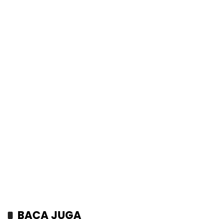
BACA JUGA