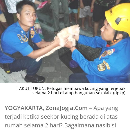
TAKUT TURUN: Petugas membawa kucing yang terjebak
selama 2 hari di atap bangunan sekolah. (dpkp)
YOGYAKARTA, ZonaJogja.Com
– Apa yang
terjadi ketika seekor kucing berada di atas
rumah selama 2 hari? Bagaimana nasib si