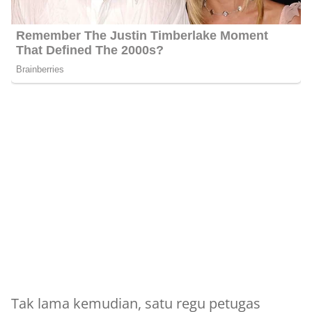
Tak lama kemudian, satu regu petugas