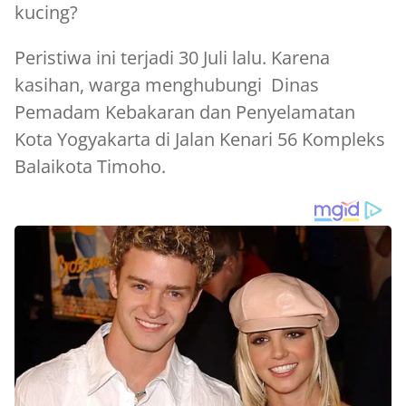
kucing?
Peristiwa ini terjadi 30 Juli lalu. Karena
kasihan, warga menghubungi Dinas
Pemadam Kebakaran dan Penyelamatan
Kota Yogyakarta di Jalan Kenari 56 Kompleks
Balaikota Timoho.