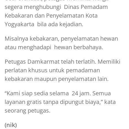
segera menghubungi Dinas Pemadam
Kebakaran dan Penyelamatan Kota
Yogyakarta bila ada kejadian.
Misalnya kebakaran, penyelamatan hewan
atau menghadapi hewan berbahaya.
Petugas Damkarmat telah terlatih. Memiliki
perlatan khusus untuk pemadaman
kebakaran maupun penyelamatan lain.
“Kami siap sedia selama 24 jam. Semua
layanan gratis tanpa dipungut biaya,” kata
seorang petugas.
(nik)