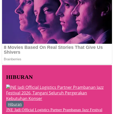
HIBURAN
Hiburan
JNE Jadi Official Logistics Partner Prambanan Jazz Festival