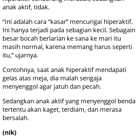
anak aktif, tidak.
“Ini adalah cara “kasar” mencurigai hiperaktif.
Ini hanya terjadi pada sebagian kecil. Sebagain
besar bocah berlarian ke sana ke mari itu
masih normal, karena memang harus seperti
itu,” ujarnya.
Contohnya, saat anak hiperaktif mendapati
gelas atas meja, dia malah sengaja
menyenggol agar jatuh dan pecah.
Sedangkan anak aktif yang menyenggol benda
tertentu akan kaget, terdiam, dan merasa
bersalah.
(nik)