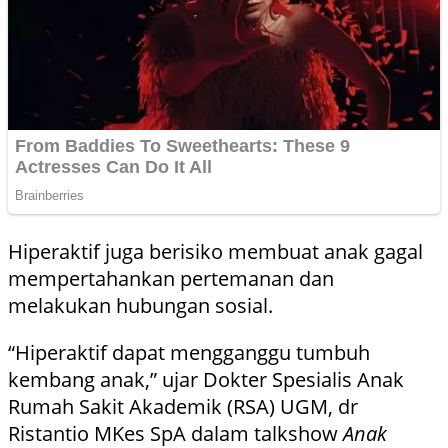
Hiperaktif juga berisiko membuat anak gagal
mempertahankan pertemanan dan
melakukan hubungan sosial.
“Hiperaktif dapat mengganggu tumbuh
kembang anak,” ujar Dokter Spesialis Anak
Rumah Sakit Akademik (RSA) UGM, dr
Ristantio MKes SpA dalam talkshow
Anak