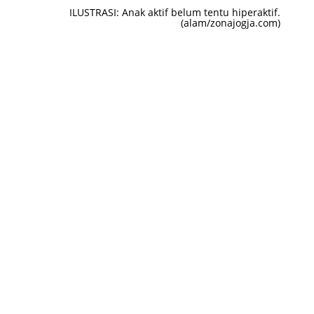
ILUSTRASI: Anak aktif belum tentu hiperaktif.
(alam/zonajogja.com)