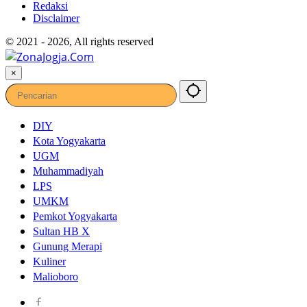
Redaksi
Disclaimer
© 2021 - 2026, All rights reserved
×
DIY
Kota Yogyakarta
UGM
Muhammadiyah
LPS
UMKM
Pemkot Yogyakarta
Sultan HB X
Gunung Merapi
Kuliner
Malioboro