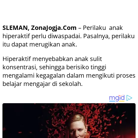
SLEMAN, ZonaJogja.Com
– Perilaku anak
hiperaktif perlu diwaspadai. Pasalnya, perilaku
itu dapat merugikan anak.
Hiperaktif menyebabkan anak sulit
konsentrasi, sehingga berisiko tinggi
mengalami kegagalan dalam mengikuti proses
belajar mengajar di sekolah.