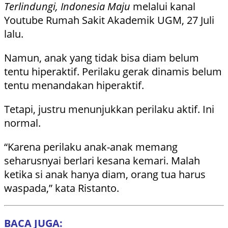
Terlindungi, Indonesia Maju
melalui kanal
Youtube Rumah Sakit Akademik UGM, 27 Juli
lalu.
Namun, anak yang tidak bisa diam belum
tentu hiperaktif. Perilaku gerak dinamis belum
tentu menandakan hiperaktif.
Tetapi, justru menunjukkan perilaku aktif. Ini
normal.
“Karena perilaku anak-anak memang
seharusnyai berlari kesana kemari. Malah
ketika si anak hanya diam, orang tua harus
waspada,” kata Ristanto.
BACA JUGA: