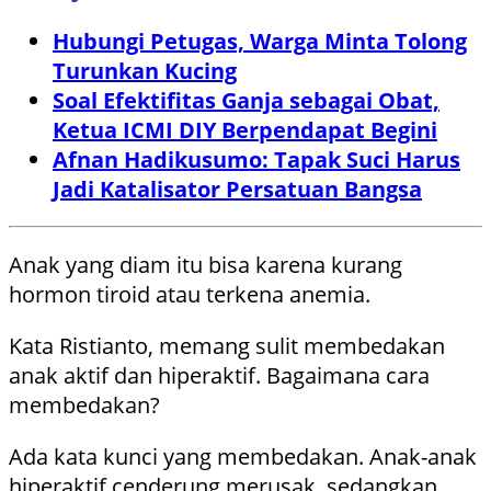
Hubungi Petugas, Warga Minta Tolong
Turunkan Kucing
Soal Efektifitas Ganja sebagai Obat,
Ketua ICMI DIY Berpendapat Begini
Afnan Hadikusumo: Tapak Suci Harus
Jadi Katalisator Persatuan Bangsa
Anak yang diam itu bisa karena kurang
hormon tiroid atau terkena anemia.
Kata Ristianto, memang sulit membedakan
anak aktif dan hiperaktif. Bagaimana cara
membedakan?
Ada kata kunci yang membedakan. Anak-anak
hiperaktif cenderung merusak, sedangkan