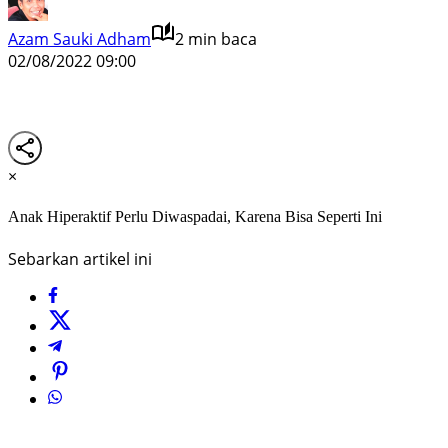
Azam Sauki Adham
2 min baca
02/08/2022 09:00
×
Anak Hiperaktif Perlu Diwaspadai, Karena Bisa Seperti Ini
Sebarkan artikel ini