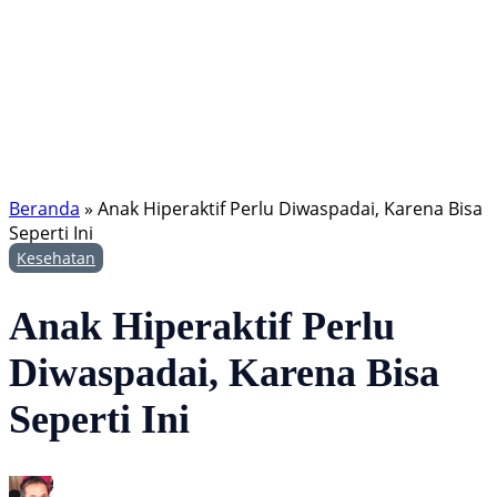
Beranda
»
Anak Hiperaktif Perlu Diwaspadai, Karena Bisa
Seperti Ini
Kesehatan
Anak Hiperaktif Perlu
Diwaspadai, Karena Bisa
Seperti Ini