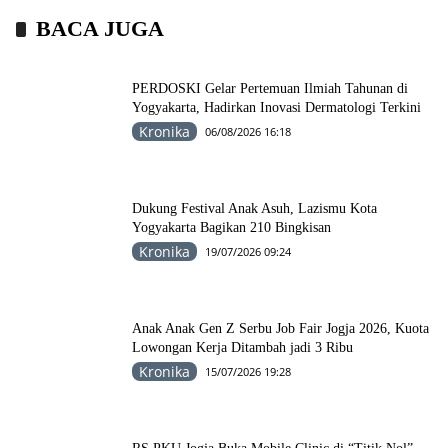
BACA JUGA
PERDOSKI Gelar Pertemuan Ilmiah Tahunan di
Yogyakarta, Hadirkan Inovasi Dermatologi Terkini
Kronika
06/08/2026 16:18
Dukung Festival Anak Asuh, Lazismu Kota
Yogyakarta Bagikan 210 Bingkisan
Kronika
19/07/2026 09:24
Anak Anak Gen Z Serbu Job Fair Jogja 2026, Kuota
Lowongan Kerja Ditambah jadi 3 Ribu
Kronika
15/07/2026 19:28