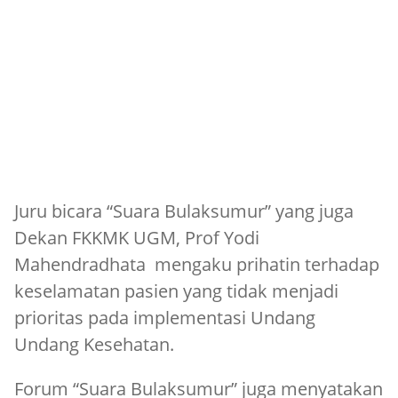
Juru bicara “Suara Bulaksumur” yang juga
Dekan FKKMK UGM, Prof Yodi
Mahendradhata mengaku prihatin terhadap
keselamatan pasien yang tidak menjadi
prioritas pada implementasi Undang
Undang Kesehatan.
Forum “Suara Bulaksumur” juga menyatakan