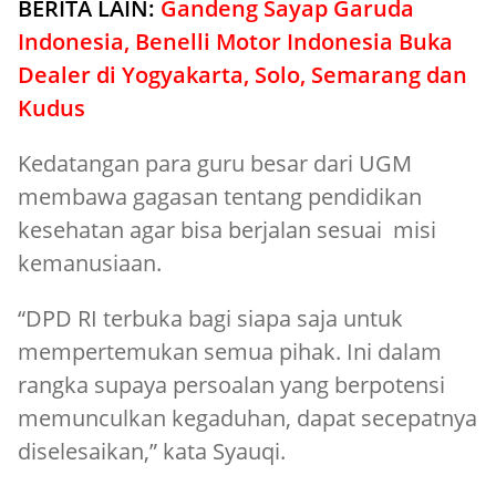
BERITA LAIN:
Gandeng Sayap Garuda
Indonesia, Benelli Motor Indonesia Buka
Dealer di Yogyakarta, Solo, Semarang dan
Kudus
Kedatangan para guru besar dari UGM
membawa gagasan tentang pendidikan
kesehatan agar bisa berjalan sesuai misi
kemanusiaan.
“DPD RI terbuka bagi siapa saja untuk
mempertemukan semua pihak. Ini dalam
rangka supaya persoalan yang berpotensi
memunculkan kegaduhan, dapat secepatnya
diselesaikan,” kata Syauqi.