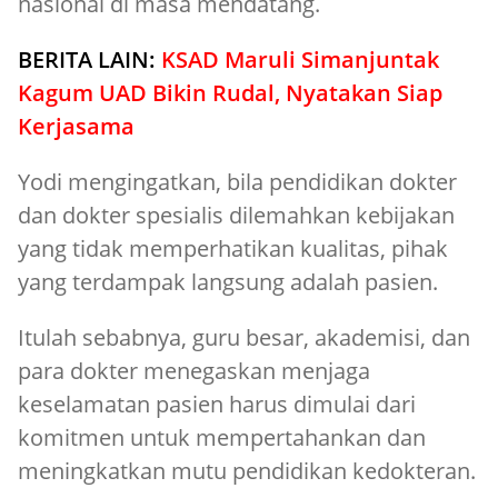
nasional di masa mendatang.
BERITA LAIN:
KSAD Maruli Simanjuntak
Kagum UAD Bikin Rudal, Nyatakan Siap
Kerjasama
Yodi mengingatkan, bila pendidikan dokter
dan dokter spesialis dilemahkan kebijakan
yang tidak memperhatikan kualitas, pihak
yang terdampak langsung adalah pasien.
Itulah sebabnya, guru besar, akademisi, dan
para dokter menegaskan menjaga
keselamatan pasien harus dimulai dari
komitmen untuk mempertahankan dan
meningkatkan mutu pendidikan kedokteran.