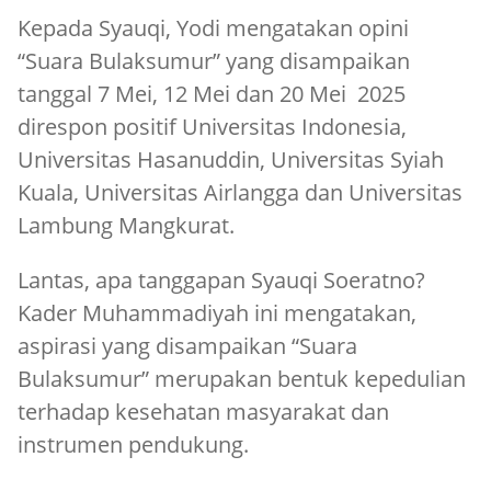
Kepada Syauqi, Yodi mengatakan opini
“Suara Bulaksumur” yang disampaikan
tanggal 7 Mei, 12 Mei dan 20 Mei 2025
direspon positif Universitas Indonesia,
Universitas Hasanuddin, Universitas Syiah
Kuala, Universitas Airlangga dan Universitas
Lambung Mangkurat.
Lantas, apa tanggapan Syauqi Soeratno?
Kader Muhammadiyah ini mengatakan,
aspirasi yang disampaikan “Suara
Bulaksumur” merupakan bentuk kepedulian
terhadap kesehatan masyarakat dan
instrumen pendukung.