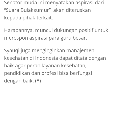
Senator muda ini menyatakan aspirasi dari
“Suara Bulaksumur” akan diteruskan
kepada pihak terkait.
Harapannya, muncul dukungan positif untuk
merespon aspirasi para guru besar.
Syauqi juga menginginkan manajemen
kesehatan di Indonesia dapat ditata dengan
baik agar peran layanan kesehatan,
pendidikan dan profesi bisa berfungsi
dengan baik.
(*)