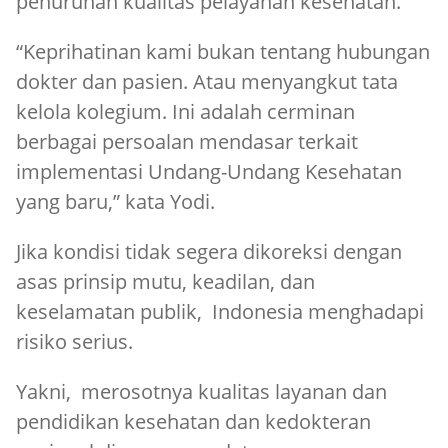
penurunan kualitas pelayanan kesehatan.
“Keprihatinan kami bukan tentang hubungan
dokter dan pasien. Atau menyangkut tata
kelola kolegium. Ini adalah cerminan
berbagai persoalan mendasar terkait
implementasi Undang-Undang Kesehatan
yang baru,” kata Yodi.
Jika kondisi tidak segera dikoreksi dengan
asas prinsip mutu, keadilan, dan
keselamatan publik, Indonesia menghadapi
risiko serius.
Yakni, merosotnya kualitas layanan dan
pendidikan kesehatan dan kedokteran