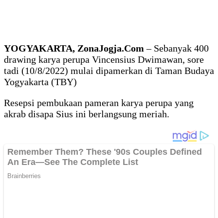
YOGYAKARTA, ZonaJogja.Com
– Sebanyak 400
drawing karya perupa Vincensius Dwimawan, sore
tadi (10/8/2022) mulai dipamerkan di Taman Budaya
Yogyakarta (TBY)
Resepsi pembukaan pameran karya perupa yang
akrab disapa Sius ini berlangsung meriah.