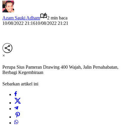
Azam Sauki Adham
2 min baca
10/08/2022 21:16
10/08/2022 21:21
×
Perupa Sius Pameran Drawing 400 Wajah, Jalin Persahabatan,
Berbagi Kegembiraan
Sebarkan artikel ini