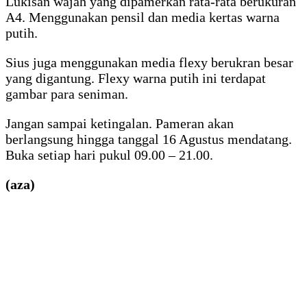
Lukisan wajah yang dipamerkan rata-rata berukuran
A4. Menggunakan pensil dan media kertas warna
putih.
Sius juga menggunakan media flexy berukran besar
yang digantung. Flexy warna putih ini terdapat
gambar para seniman.
Jangan sampai ketingalan. Pameran akan
berlangsung hingga tanggal 16 Agustus mendatang.
Buka setiap hari pukul 09.00 – 21.00.
(aza)