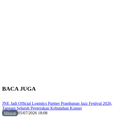
BACA JUGA
JNE Jadi Official Logistics Partner Prambanan Jazz Festival 2026,
Tangani Seluruh Pergerakan Kebutuhan Konser
05/07/2026 18:08
Hiburan