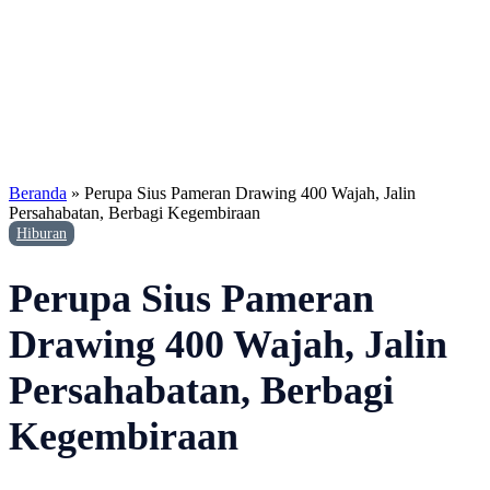
Beranda
»
Perupa Sius Pameran Drawing 400 Wajah, Jalin
Persahabatan, Berbagi Kegembiraan
Hiburan
Perupa Sius Pameran
Drawing 400 Wajah, Jalin
Persahabatan, Berbagi
Kegembiraan