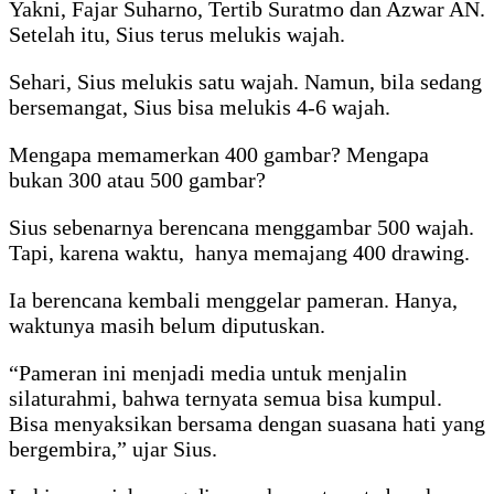
Yakni, Fajar Suharno, Tertib Suratmo dan Azwar AN.
Setelah itu, Sius terus melukis wajah.
Sehari, Sius melukis satu wajah. Namun, bila sedang
bersemangat, Sius bisa melukis 4-6 wajah.
Mengapa memamerkan 400 gambar? Mengapa
bukan 300 atau 500 gambar?
Sius sebenarnya berencana menggambar 500 wajah.
Tapi, karena waktu, hanya memajang 400 drawing.
Ia berencana kembali menggelar pameran. Hanya,
waktunya masih belum diputuskan.
“Pameran ini menjadi media untuk menjalin
silaturahmi, bahwa ternyata semua bisa kumpul.
Bisa menyaksikan bersama dengan suasana hati yang
bergembira,” ujar Sius.