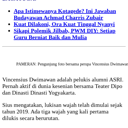
Apa Istimewanya Kotagede? Ini Jawaban
Budayawan Achmad Charris Zubair
Kuat Dilakoni, Ora Kuat Tinggal Nyanyi
Sikapi Polemik Jilbab, PWM DIY: Setiap
Guru Berniat Baik dan Mulia
PAMERAN: Pengunjung foto bersama perupa Vincensius Dwimawan 
Vincensius Dwimawan adalah pelukis alumni ASRI.
Pernah aktif di dunia kesenian bersama Teater Dipo
dan Dinasti Dinasti Yogyakarta.
Sius mengatakan, lukisan wajah telah dimulai sejak
tahun 2019. Ada tiga wajah yang kali pertama
dilukis secara berurutan.