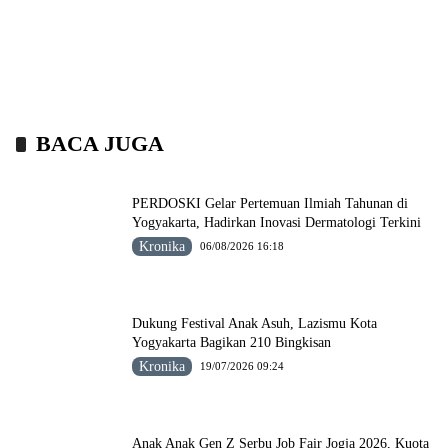
BACA JUGA
PERDOSKI Gelar Pertemuan Ilmiah Tahunan di
Yogyakarta, Hadirkan Inovasi Dermatologi Terkini
Kronika
06/08/2026 16:18
Dukung Festival Anak Asuh, Lazismu Kota
Yogyakarta Bagikan 210 Bingkisan
Kronika
19/07/2026 09:24
Anak Anak Gen Z Serbu Job Fair Jogja 2026, Kuota