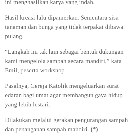
ini menghasilkan karya yang indah.
Hasil kreasi lalu dipamerkan. Sementara sisa
tanaman dan bunga yang tidak terpakai dibawa
pulang.
“Langkah ini tak lain sebagai bentuk dukungan
kami mengelola sampah secara mandiri,” kata
Emil, peserta workshop.
Pasalnya, Gereja Katolik mengeluarkan surat
edaran bagi umat agar membangun gaya hidup
yang lebih lestari.
Dilakukan melalui gerakan pengurangan sampah
dan penanganan sampah mandiri.
(*)