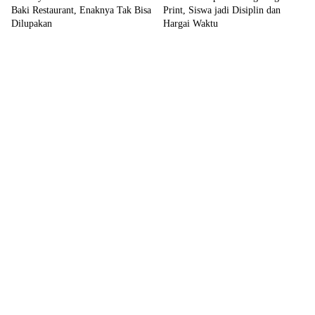
Baki Restaurant, Enaknya Tak Bisa
Print, Siswa jadi Disiplin dan
Dilupakan
Hargai Waktu