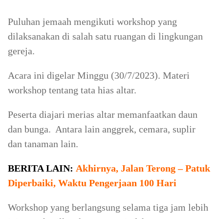
Puluhan jemaah mengikuti workshop yang
dilaksanakan di salah satu ruangan di lingkungan
gereja.
Acara ini digelar Minggu (30/7/2023). Materi
workshop tentang tata hias altar.
Peserta diajari merias altar memanfaatkan daun
dan bunga. Antara lain anggrek, cemara, suplir
dan tanaman lain.
BERITA LAIN:
Akhirnya, Jalan Terong – Patuk
Diperbaiki, Waktu Pengerjaan 100 Hari
Workshop yang berlangsung selama tiga jam lebih