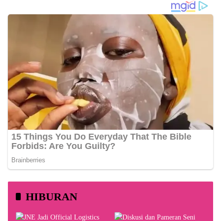
HIBURAN