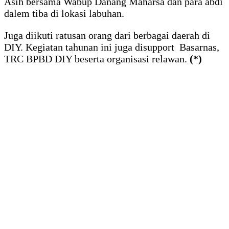
Asih bersama Wabup Danang Maharsa dan para abdi
dalem tiba di lokasi labuhan.
Juga diikuti ratusan orang dari berbagai daerah di
DIY. Kegiatan tahunan ini juga disupport Basarnas,
TRC BPBD DIY beserta organisasi relawan.
(*)