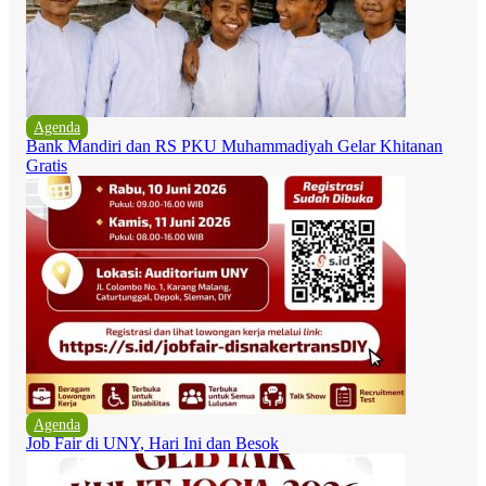
Agenda
Bank Mandiri dan RS PKU Muhammadiyah Gelar Khitanan
Gratis
Agenda
Job Fair di UNY, Hari Ini dan Besok