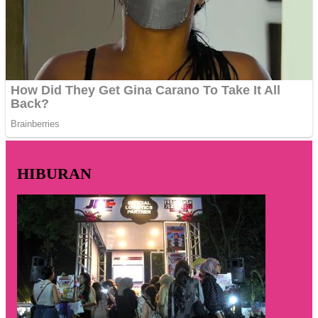
HIBURAN