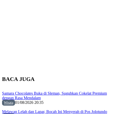
BACA JUGA
Samara Chocolates Buka di Sleman, Suguhkan Cokelat Premium
dengan Rasa Mendalam
01/08/2026 20:35
Wisata
Melawan Lelah dan Lapar, Bocah Ini Menyerah di Pos Jolotundo