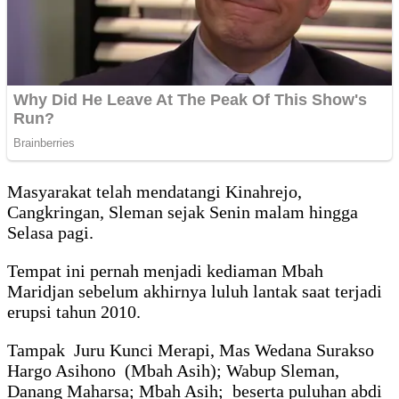
Masyarakat telah mendatangi Kinahrejo,
Cangkringan, Sleman sejak Senin malam hingga
Selasa pagi.
Tempat ini pernah menjadi kediaman Mbah
Maridjan sebelum akhirnya luluh lantak saat terjadi
erupsi tahun 2010.
Tampak Juru Kunci Merapi, Mas Wedana Surakso
Hargo Asihono (Mbah Asih); Wabup Sleman,
Danang Maharsa; Mbah Asih; beserta puluhan abdi