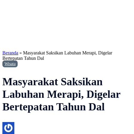
Beranda
»
Masyarakat Saksikan Labuhan Merapi, Digelar
Bertepatan Tahun Dal
Wisata
Masyarakat Saksikan
Labuhan Merapi, Digelar
Bertepatan Tahun Dal