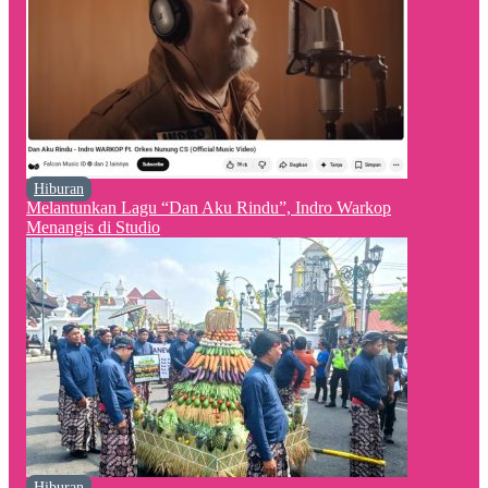
Hiburan
Melantunkan Lagu “Dan Aku Rindu”, Indro Warkop
Menangis di Studio
Hiburan