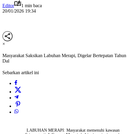
Editor
1 min baca
20/01/2026 19:34
×
Masyarakat Saksikan Labuhan Merapi, Digelar Bertepatan Tahun
Dal
Sebarkan artikel ini
LABUHAN MERAPI: Masyarakat memenuhi kawasan